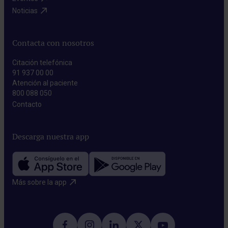
Noticias​
Contacta con nosotros
Citación telefónica
91 937 00 00
Atención al paciente
800 088 050
Contacto​
Descarga nuestra app
Más sobre la app​