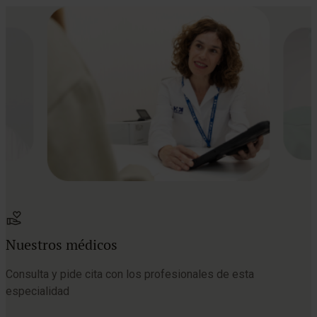
Nuestros médicos
Consulta y pide cita con los profesionales de esta
especialidad