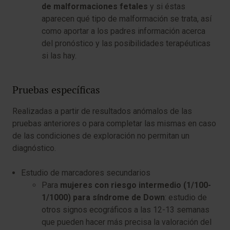
de malformaciones fetales
y si éstas
aparecen qué tipo de malformación se trata, así
como aportar a los padres información acerca
del pronóstico y las posibilidades terapéuticas
si las hay.
Pruebas específicas
Realizadas a partir de resultados anómalos de las
pruebas anteriores o para completar las mismas en caso
de las condiciones de exploración no permitan un
diagnóstico.
Estudio de marcadores secundarios
Para
mujeres con riesgo intermedio (1/100-
1/1000) para síndrome de Down
: estudio de
otros signos ecográficos a las 12-13 semanas
que pueden hacer más precisa la valoración del