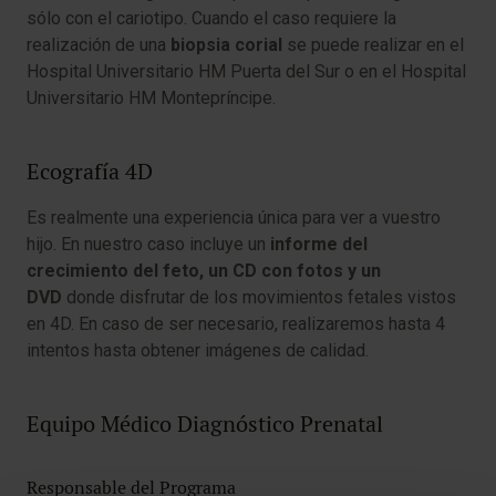
sólo con el cariotipo. Cuando el caso requiere la
realización de una
biopsia corial
se puede realizar en el
Hospital Universitario HM Puerta del Sur o en el Hospital
Universitario HM Montepríncipe.
Ecografía 4D
Es realmente una experiencia única para ver a vuestro
hijo. En nuestro caso incluye un
informe del
crecimiento del feto, un CD con fotos y un
DVD
donde disfrutar de los movimientos fetales vistos
en 4D. En caso de ser necesario, realizaremos hasta 4
intentos hasta obtener imágenes de calidad.
Equipo Médico Diagnóstico Prenatal
Responsable del Programa