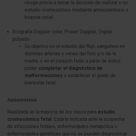
riesgo previa a tomar la decisión de realizar o no
estudio cromosómico mediante amniocentesis o
biopsia corial.
Ecografía Doppler color, Power Doppler, Dopler
pulsado
Su objetivo es el estudio del flujo sanguíneo en
distintas arterias y venas del feto y/o de la
madre, o en el corazón fetal: a partir de éstos
poder
completar el diagnóstico de
malformaciones
o establecer el grado de
bienestar fetal.
Amiocentesis
Realizada en la mayoría de los casos para
estudio
cromosómico fetal
. Estaría indicada ante la sospecha
de infecciones fetales, enfermedades metabólica o
enfermedades genéticas que no se​ pueden diagnosticar