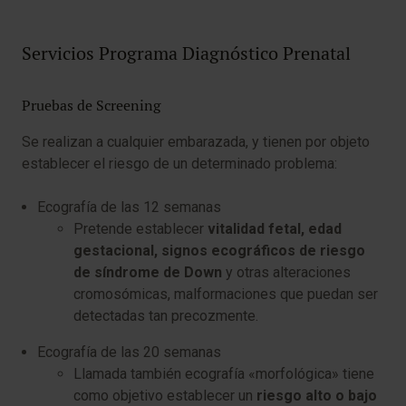
Servicios​ Programa Diagnóstico Prenatal
Pruebas de Screening
S​e realizan a cualquier embarazada, y tienen por objeto
establecer el riesgo de un determinado problema:
Ecografía de las 12 semanas
Pretende establecer
vitalidad fetal, edad
gestacional, signos ecográficos de riesgo
de síndrome de Down
y otras alteraciones
cromosómicas, malformaciones que puedan ser
detectadas tan precozmente.
Ecografía de las 20 semanas
Llamada también ecografía «morfológica» tiene
como objetivo establecer un
riesgo alto o bajo