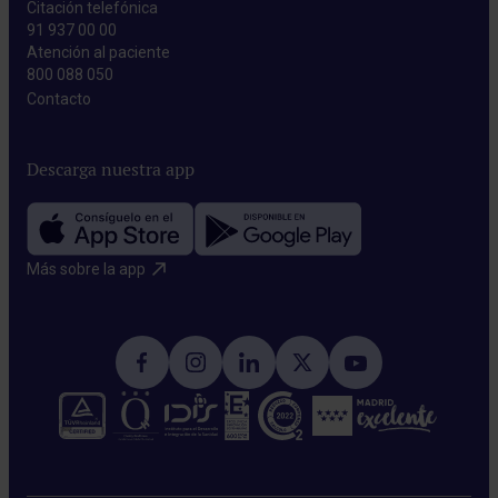
Citación telefónica
91 937 00 00
Atención al paciente
800 088 050
Contacto​
Descarga nuestra app
Más sobre la app​