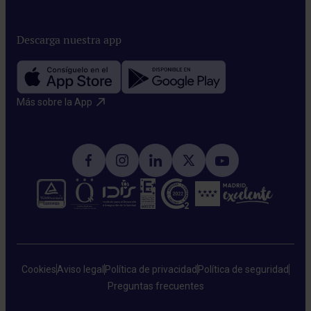
Descarga nuestra app
Más sobre la App​
Cookies
Aviso legal
Política de privacidad
Política de seguridad
Preguntas frecuentes