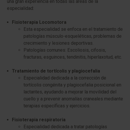
una gran experiencia en todas las áreas de la
especialidad:
Fisioterapia Locomotora
Esta especialidad se enfoca en el tratamiento de
patologías músculo-esqueléticas, problemas de
crecimiento y lesiones deportivas.
Patologías comunes: Escoliosis, cifosis,
fracturas, esguinces, tendinitis, hiperlaxotud, etc.
Tratamiento de tortícolis y plagiocefalia
Especialidad dedicada a la corrección de
tortícolis congénita y plagiocefalia posicional en
lactantes, ayudando a mejorar la movilidad del
cuello y a prevenir anomalías craneales mediante
terapias específicas y ejercicios.
Fisioterapia respiratoria
Especialidad dedicada a tratar patologías