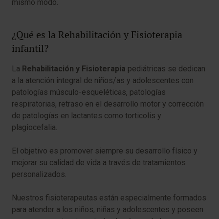
mismo modo.
¿Qué es la Rehabilitación y Fisioterapia
infantil?
La
Rehabilitación y Fisioterapia
pediátricas se dedican
a la atención integral de niños/as y adolescentes con
patologías músculo-esqueléticas, patologías
respiratorias, retraso en el desarrollo motor y corrección
de patologías en lactantes como torticolis y
plagiocefalia.
El objetivo es promover siempre su desarrollo físico y
mejorar su calidad de vida a través de tratamientos
personalizados.
Nuestros fisioterapeutas están especialmente formados
para atender a los niños, niñas y adolescentes y poseen