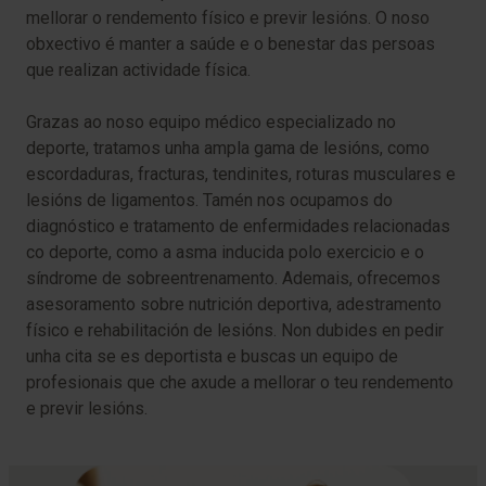
mellorar o rendemento físico e previr lesións. O noso
obxectivo é manter a saúde e o benestar das persoas
que realizan actividade física.
Grazas ao noso equipo médico especializado no
deporte, tratamos unha ampla gama de lesións, como
escordaduras, fracturas, tendinites, roturas musculares e
lesións de ligamentos. Tamén nos ocupamos do
diagnóstico e tratamento de enfermidades relacionadas
co deporte, como a asma inducida polo exercicio e o
síndrome de sobreentrenamento. Ademais, ofrecemos
asesoramento sobre nutrición deportiva, adestramento
físico e rehabilitación de lesións. Non dubides en pedir
unha cita se es deportista e buscas un equipo de
profesionais que che axude a mellorar o teu rendemento
e previr lesións.