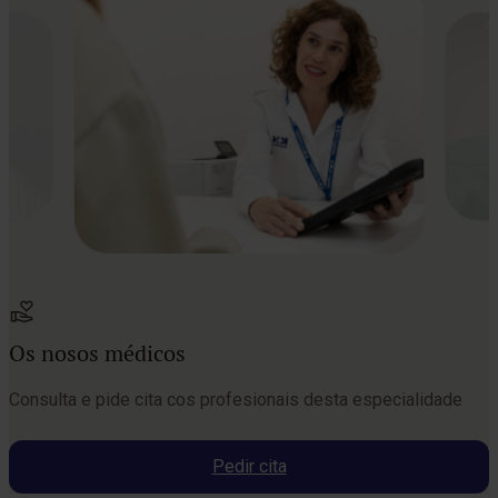
Os nosos médicos
Consulta e pide cita cos profesionais desta especialidade
Pedir cita