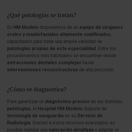
¿Qué patologías se tratan?
En
HM Modelo
disponemos de un
equipo de cirujanos
orales y maxilofaciales altamente cualificados
,
capacitados para tratar una amplia variedad de
patologías propias de esta especialidad
. Entre los
procedimientos más habituales se encuentran desde
extracciones dentales complejas
hasta
intervenciones reconstructivas
de alta precisión.
¿Cómo se diagnostica?
Para garantizar un
diagnóstico preciso
de las distintas
patologías
, el
Hospital HM Modelo
dispone de
tecnología de vanguardia
en su
Servicio de
Radiología
. Gracias a estos recursos avanzados, es
posible realizar una
valoración detallada
y adaptar el