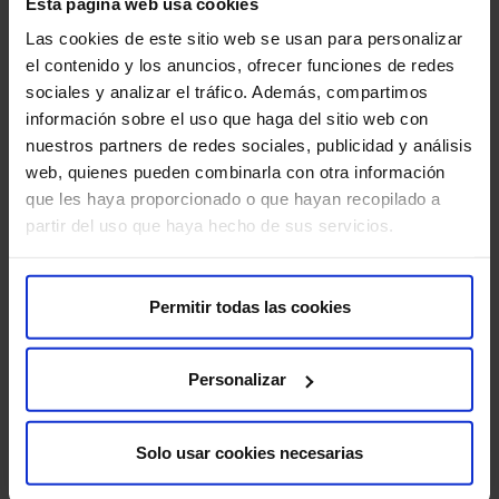
Esta página web usa cookies
Las cookies de este sitio web se usan para personalizar
el contenido y los anuncios, ofrecer funciones de redes
sociales y analizar el tráfico. Además, compartimos
información sobre el uso que haga del sitio web con
nuestros partners de redes sociales, publicidad y análisis
web, quienes pueden combinarla con otra información
que les haya proporcionado o que hayan recopilado a
partir del uso que haya hecho de sus servicios.
Permitir todas las cookies
Personalizar
Nuestros médicos
Consulta y pide cita con los profesionales de esta
Solo usar cookies necesarias
especialidad