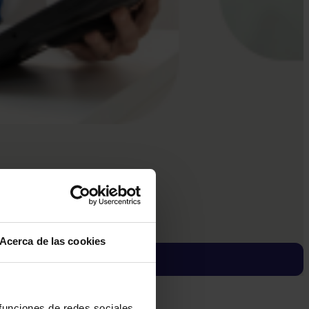
Acerca de las cookies
 funciones de redes sociales