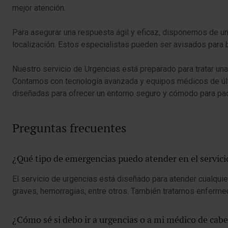
mejor atención.
Para asegurar una respuesta ágil y eficaz, disponemos de u
localización. Estos especialistas pueden ser avisados para 
Nuestro servicio de Urgencias está preparado para tratar 
Contamos con tecnología avanzada y equipos médicos de últim
diseñadas para ofrecer un entorno seguro y cómodo para pac
Preguntas frecuentes
¿Qué tipo de emergencias puedo atender en el servici
El servicio de urgencias está diseñado para atender cualquier
graves, hemorragias, entre otros. También tratamos enferme
¿Cómo sé si debo ir a urgencias o a mi médico de cab