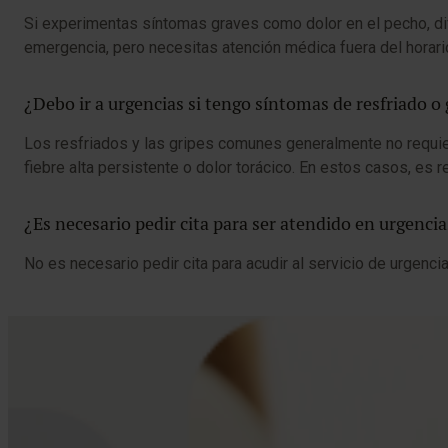
Si experimentas síntomas graves como dolor en el pecho, difi
emergencia, pero necesitas atención médica fuera del horari
¿Debo ir a urgencias si tengo síntomas de resfriado o 
Los resfriados y las gripes comunes generalmente no requie
fiebre alta persistente o dolor torácico. En estos casos, e
¿Es necesario pedir cita para ser atendido en urgenci
No es necesario pedir cita para acudir al servicio de urgencia