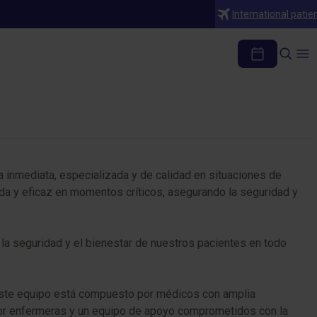
International patie
 inmediata, especializada y de calidad en situaciones de
da y eficaz en momentos críticos, asegurando la seguridad y
la seguridad y el bienestar de nuestros pacientes en todo
 Este equipo está compuesto por médicos con amplia
 por enfermeras y un equipo de apoyo comprometidos con la