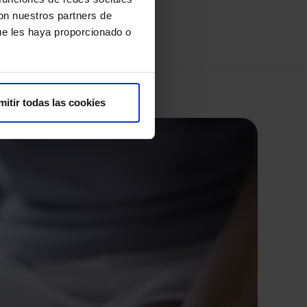
con nuestros partners de
ue les haya proporcionado o
mitir todas las cookies