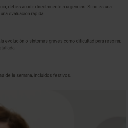
cia, debes acudir directamente a urgencias. Si no es una
una evaluación rápida.
 evolución o síntomas graves como dificultad para respirar,
tallada.
ías de la semana, incluidos festivos.