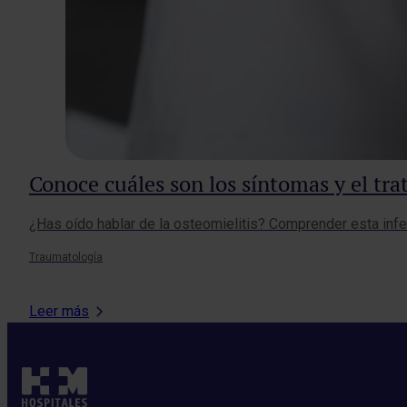
Conoce cuáles son los síntomas y el tra
¿Has oído hablar de la osteomielitis? Comprender esta inf
Traumatología
Leer más