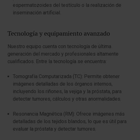
espermatozoides del testículo o la realización de
inseminación artificial.
Tecnología y equipamiento avanzado
Nuestro equipo cuenta con tecnología de última
generación del mercado y profesionales altamente
cualificados. Entre la tecnología se encuentra:
Tomografía Computarizada (TC): Permite obtener
imágenes detalladas de los órganos internos,
incluyendo los riñones, la vejiga y la próstata, para
detectar tumores, cálculos y otras anormalidades.
Resonancia Magnética (RM): Ofrece imágenes más
detalladas de los tejidos blandos, lo que es útil para
evaluar la próstata y detectar tumores.