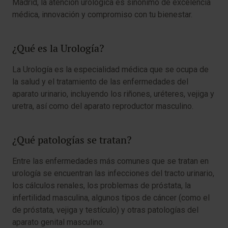
Madrid, la atención urológica es sinónimo de excelencia
médica, innovación y compromiso con tu bienestar.
¿Qué es la Urología?
La Urología es la especialidad médica que se ocupa de
la salud y el tratamiento de las enfermedades del
aparato urinario, incluyendo los riñones, uréteres, vejiga y
uretra, así como del aparato reproductor masculino.
¿Qué patologías se tratan?
Entre las enfermedades más comunes que se tratan en
urología se encuentran las infecciones del tracto urinario,
los cálculos renales, los problemas de próstata, la
infertilidad masculina, algunos tipos de cáncer (como el
de próstata, vejiga y testículo) y otras patologías del
aparato genital masculino.