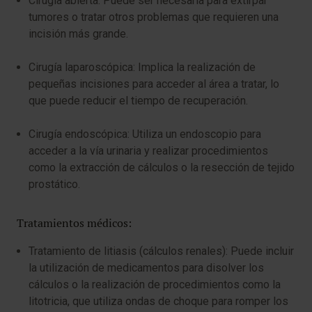
Cirugía abierta: Puede ser necesaria para extirpar
tumores o tratar otros problemas que requieren una
incisión más grande.
Cirugía laparoscópica: Implica la realización de
pequeñas incisiones para acceder al área a tratar, lo
que puede reducir el tiempo de recuperación.
Cirugía endoscópica: Utiliza un endoscopio para
acceder a la vía urinaria y realizar procedimientos
como la extracción de cálculos o la resección de tejido
prostático.
Tratamientos médicos:
Tratamiento de litiasis (cálculos renales): Puede incluir
la utilización de medicamentos para disolver los
cálculos o la realización de procedimientos como la
litotricia, que utiliza ondas de choque para romper los