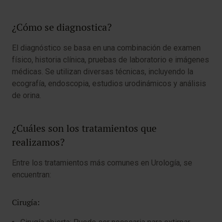
¿Cómo se diagnostica?
El diagnóstico se basa en una combinación de examen
físico, historia clínica, pruebas de laboratorio e imágenes
médicas. Se utilizan diversas técnicas, incluyendo la
ecografía, endoscopia, estudios urodinámicos y análisis
de orina.
¿Cuáles son los tratamientos que
realizamos?
Entre los tratamientos más comunes en Urología, se
encuentran:
Cirugía: