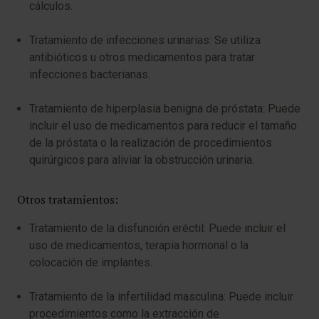
cálculos.
Tratamiento de infecciones urinarias: Se utiliza
antibióticos u otros medicamentos para tratar
infecciones bacterianas.
Tratamiento de hiperplasia benigna de próstata: Puede
incluir el uso de medicamentos para reducir el tamaño
de la próstata o la realización de procedimientos
quirúrgicos para aliviar la obstrucción urinaria.
Otros tratamientos:
Tratamiento de la disfunción eréctil: Puede incluir el
uso de medicamentos, terapia hormonal o la
colocación de implantes.
Tratamiento de la infertilidad masculina: Puede incluir
procedimientos como la extracción de