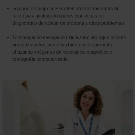
Equipos de biopsia: Permiten obtener muestras de
tejido para análisis, lo que es crucial para el
diagnóstico de cáncer de próstata y otros problemas.
Tecnología de navegación: Guía a los urólogos durante
procedimientos, como las biopsias de próstata,
utilizando imágenes de resonancia magnética o
tomografía computarizada.