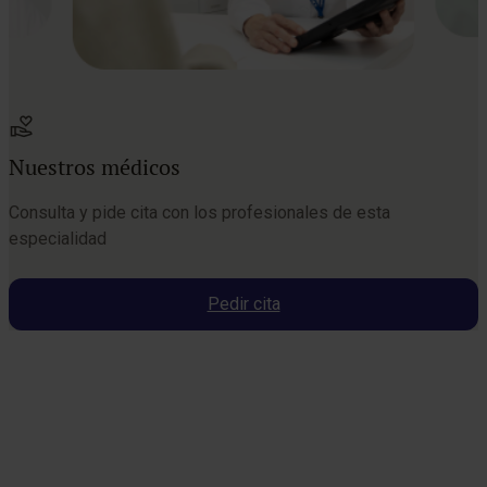
Nuestros médicos
Consulta y pide cita con los profesionales de esta
especialidad
Pedir cita