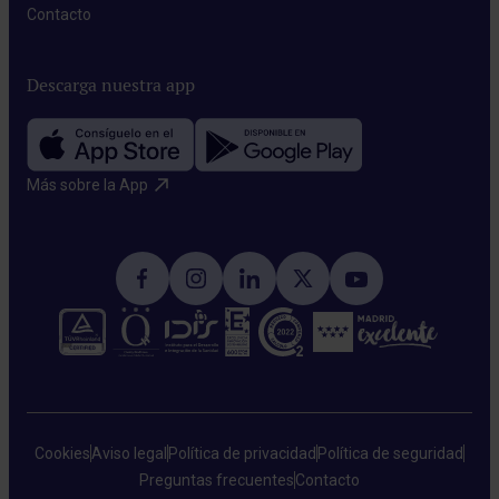
Contacto​
Descarga nuestra app
Más sobre la App​
Cookies
Aviso legal
Política de privacidad
Política de seguridad
Preguntas frecuentes
Contacto