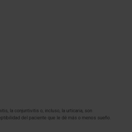
, la conjuntivitis o, incluso, la urticaria, son
eptibilidad del paciente que le dé más o menos sueño.