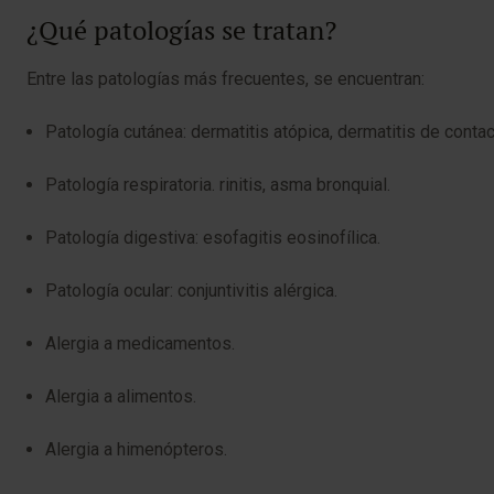
¿Qué patologías se tratan?
Entre las patologías más frecuentes, se encuentran:
Patología cutánea: dermatitis atópica, dermatitis de contac
Patología respiratoria. rinitis, asma bronquial.
Patología digestiva: esofagitis eosinofílica.
Patología ocular: conjuntivitis alérgica.
Alergia a medicamentos.
Alergia a alimentos.
Alergia a himenópteros.