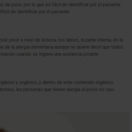
de picor, por lo que es fácil de identificar por el paciente.
cil de identificar por el paciente.
picor a nivel de la boca, los labios, la parte interna, en la
ia de la alergia alimentaria aunque no quiere decir que todos
ensación cuando se ingiere una sustancia picante.
orgánico y orgánico, y dentro de este contenido orgánico
nces, las personas que tienen alergia al polvo es casi