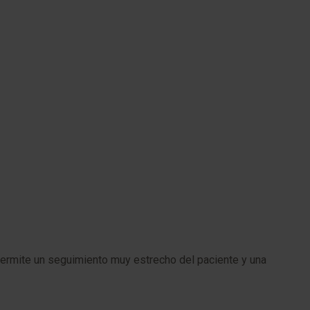
 permite un seguimiento muy estrecho del paciente y una