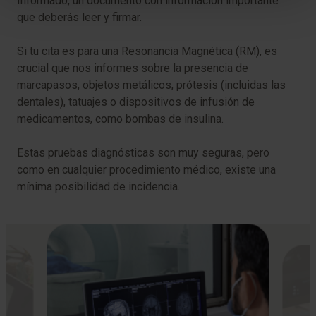
Informado, un documento con información importante
que deberás leer y firmar.
Si tu cita es para una Resonancia Magnética (RM), es
crucial que nos informes sobre la presencia de
marcapasos, objetos metálicos, prótesis (incluidas las
dentales), tatuajes o dispositivos de infusión de
medicamentos, como bombas de insulina.
Estas pruebas diagnósticas son muy seguras, pero
como en cualquier procedimiento médico, existe una
mínima posibilidad de incidencia.