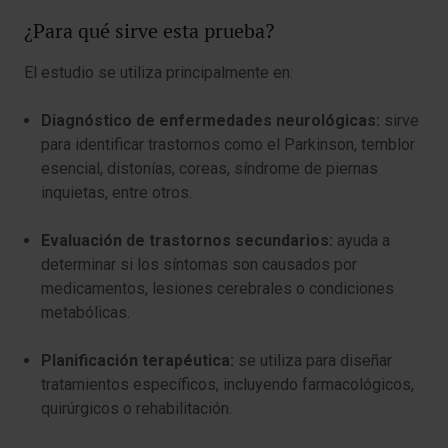
¿Para qué sirve esta prueba?
El estudio se utiliza principalmente en:
Diagnóstico de enfermedades neurológicas:
sirve
para identificar trastornos como el Parkinson, temblor
esencial, distonías, coreas, síndrome de piernas
inquietas, entre otros.
Evaluación de trastornos secundarios:
ayuda a
determinar si los síntomas son causados por
medicamentos, lesiones cerebrales o condiciones
metabólicas.
Planificación terapéutica:
se utiliza para diseñar
tratamientos específicos, incluyendo farmacológicos,
quirúrgicos o rehabilitación.