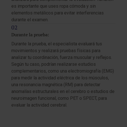
es importante que uses ropa cómoda y sin
elementos metálicos para evitar interferencias
durante el examen.
Durante la prueba:
Durante la prueba, el especialista evaluará tus
movimientos y realizará pruebas físicas para
analizar tu coordinación, fuerza muscular y reflejos.
Según tu caso, podrían realizarse estudios
complementarios, como una electromiografía (EMG)
para medir la actividad eléctrica de los músculos,
una resonancia magnética (RM) para detectar
anomalías estructurales en el cerebro o estudios de
neuroimagen funcional, como PET o SPECT, para
evaluar la actividad cerebral.