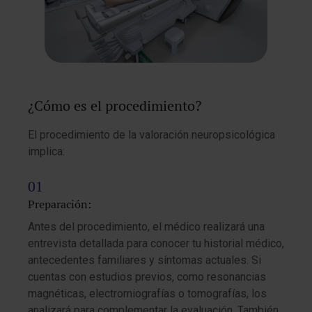
¿Cómo es el procedimiento?
El procedimiento de la valoración neuropsicológica
implica:
Preparación:
Antes del procedimiento, el médico realizará una
entrevista detallada para conocer tu historial médico,
antecedentes familiares y síntomas actuales. Si
cuentas con estudios previos, como resonancias
magnéticas, electromiografías o tomografías, los
analizará para complementar la evaluación. También