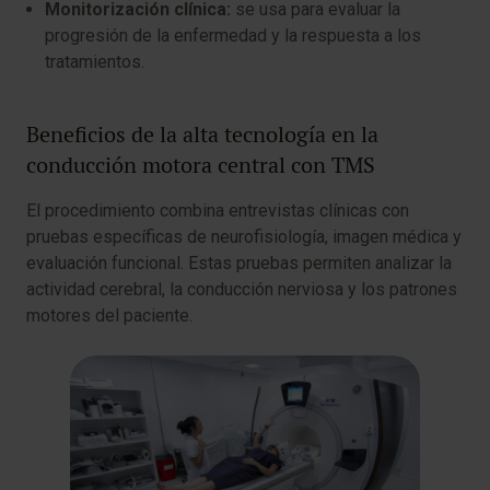
Monitorización clínica:
se usa para evaluar la
progresión de la enfermedad y la respuesta a los
tratamientos.
Beneficios de la alta tecnología en la
conducción motora central con TMS
El procedimiento combina entrevistas clínicas con
pruebas específicas de neurofisiología, imagen médica y
evaluación funcional. Estas pruebas permiten analizar la
actividad cerebral, la conducción nerviosa y los patrones
motores del paciente.