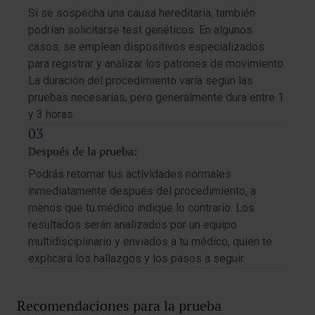
Si se sospecha una causa hereditaria, también
podrían solicitarse test genéticos. En algunos
casos, se emplean dispositivos especializados
para registrar y analizar los patrones de movimiento.
La duración del procedimiento varía según las
pruebas necesarias, pero generalmente dura entre 1
y 3 horas.
Después de la prueba:
Podrás retomar tus actividades normales
inmediatamente después del procedimiento, a
menos que tu médico indique lo contrario. Los
resultados serán analizados por un equipo
multidisciplinario y enviados a tu médico, quien te
explicará los hallazgos y los pasos a seguir.
Recomendaciones para la prueba