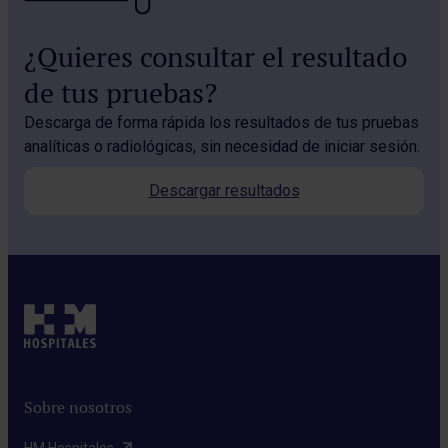
¿Quieres consultar el resultado
de tus pruebas?
Descarga de forma rápida los resultados de tus pruebas
analíticas o radiológicas, sin necesidad de iniciar sesión.
Descargar resultados
Sobre nosotros
HM Hospitales​