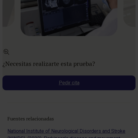
¿Necesitas realizarte esta prueba?
Pedir cita
Fuentes relacionadas
National Institute of Neurological Disorders and Stroke