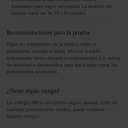
auriculares para mayor comodidad. La duración del
estudio suele ser de 30 a 60 minutos.
Recomendaciones para la prueba
Sigue las indicaciones de tu médico sobre la
preparación, incluido el ayuno. Informa si estás
embarazada, tienes alergias a medicamentos o si sufres
de ansiedad o claustrofobia, para que puedan tomar las
precauciones necesarias.
¿Tiene algún riesgo?
La colangio-RM es un estudio seguro, aunque, como en
cualquier procedimiento médico, puede conllevar
algunos riesgos.