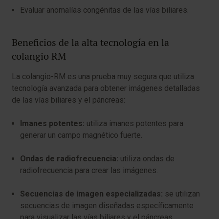
Evaluar anomalías congénitas de las vías biliares.
Beneficios de la alta tecnología en la
colangio RM
La colangio-RM es una prueba muy segura que utiliza
tecnología avanzada para obtener imágenes detalladas
de las vías biliares y el páncreas:
Imanes potentes:
utiliza imanes potentes para
generar un campo magnético fuerte.
Ondas de radiofrecuencia:
utiliza ondas de
radiofrecuencia para crear las imágenes.
Secuencias de imagen especializadas:
se utilizan
secuencias de imagen diseñadas específicamente
para visualizar las vías biliares y el páncreas.