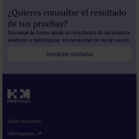
¿Quieres consultar el resultado
de tus pruebas?
Descarga de forma rápida los resultados de tus pruebas
analíticas o radiológicas, sin necesidad de iniciar sesión.
Descargar resultados
Sobre nosotros
HM Hospitales​