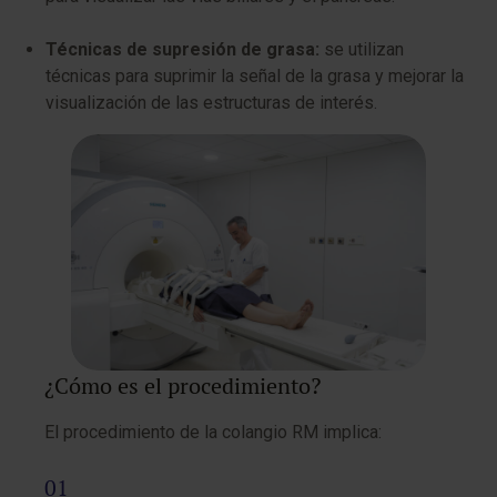
Técnicas de supresión de grasa:
se utilizan
técnicas para suprimir la señal de la grasa y mejorar la
visualización de las estructuras de interés.
¿Cómo es el procedimiento?
El procedimiento de la colangio RM implica: