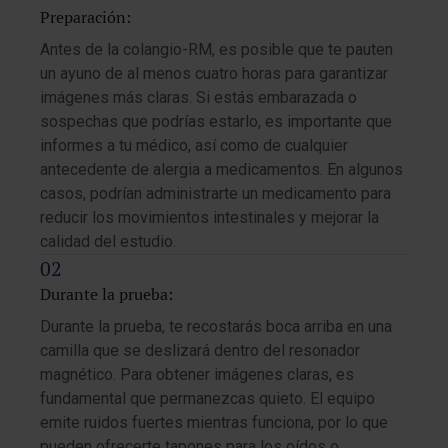
Preparación:
Antes de la colangio-RM, es posible que te pauten
un ayuno de al menos cuatro horas para garantizar
imágenes más claras. Si estás embarazada o
sospechas que podrías estarlo, es importante que
informes a tu médico, así como de cualquier
antecedente de alergia a medicamentos. En algunos
casos, podrían administrarte un medicamento para
reducir los movimientos intestinales y mejorar la
calidad del estudio.
Durante la prueba:
Durante la prueba, te recostarás boca arriba en una
camilla que se deslizará dentro del resonador
magnético. Para obtener imágenes claras, es
fundamental que permanezcas quieto. El equipo
emite ruidos fuertes mientras funciona, por lo que
pueden ofrecerte tapones para los oídos o