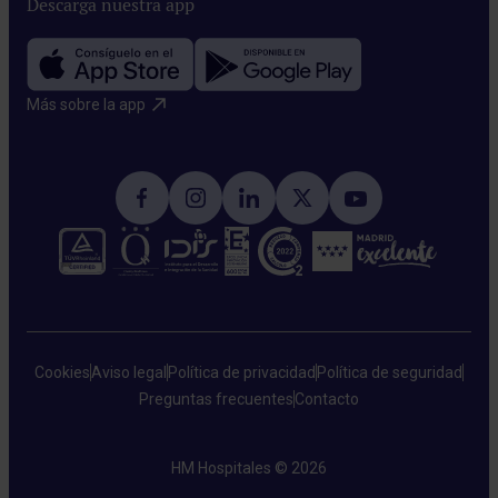
Descarga nuestra app
Más sobre la app​
Cookies
Aviso legal
Política de privacidad
Política de seguridad
Preguntas frecuentes
Contacto
HM Hospitales © 2026