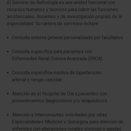
El Servicio de Nefrología es una unidad funcional con
recursos humanos y técnicos para cubrir las funciones
asistenciales, docentes y de investigación propias de la
especialidad. Su cartera de servicios incluye:
Consulta externa general personalizada por facultativo.
Consulta específica para pacientes con
Enfermedad Renal Crónica Avanzada (ERCA).
Consulta especifica médica de hipertensión
arterial y riesgo vascular.
Atención en el Hospital de Día a pacientes con
procedimientos diagnósticos y/o terapéuticos.
Atención a Interconsultas solicitadas por otras
Especialidades Médicas y Quirúrgica, para atención de
enfermos con alteraciones renales crónicas o agudas