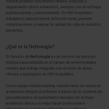
realizar pruebas funcionales renales, biopsias y
seguimiento clínico exhaustivo, siempre con un enfoque
multidisciplinar y personalizado. En HM Hospitales
trabajamos para preservar la función renal, prevenir
complicaciones y mejorar la calidad de vida de nuestros
pacientes.
¿Qué es la Nefrología?
El Servicio de
Nefrología
es un servicio de atención
médica especializada en el campo de enfermedades
renales que trabaja integrado con el resto de áreas
clínicas y quirúrgicas en HM Hospitales.
Como equipo multidisciplinar, nuestra tarea se centra en
la atención integral al enfermo a través de un sistema de
procedimientos documentados basados en la mejor
evidencia clínica y el mejor hacer profesional e