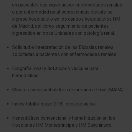
en pacientes que ingresan por enfermedades renales
o por enfermedad renal sobrevenidas durante su
ingreso hospitalario en los centros hospitalarios HM
de Madrid, así como seguimiento de pacientes
ingresados en otras Unidades con patología renal.
Solicitud e Interpretación de las Biopsias renales
solicitadas a pacientes con enfermedades renales.
Ecografía renal y del acceso vascular para
hemodiálisis.
Monitorización ambulatoria de presión arterial (MAPA).
Indice tobillo-brazo (ITB), onda de pulso.
Hemodiálisis convencional y hemofiltración en los
Hospitales HM Montepríncipe y HM Sanchinarro.