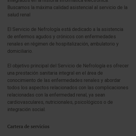
integrados en la historia informática electrónica.
Buscamos la máxima calidad asistencial al servicio de la
salud renal
El Servicio de Nefrología está dedicado a la asistencia
de enfermos agudos y crónicos con enfermedades
renales en régimen de hospitalización, ambulatorio y
domiciliario.
El objetivo principal del Servicio de Nefrología es ofrecer
una prestación sanitaria integral en el área de
conocimiento de las enfermedades renales y abordar
todos los aspectos relacionados con las complicaciones
relacionadas con la enfermedad renal, ya sean
cardiovasculares, nutricionales, psicológicos o de
integración social.
Cartera de servicios