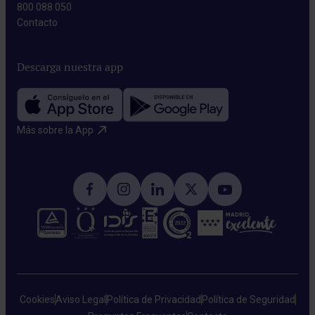
800 088 050
Contacto​
Descarga nuestra app
Más sobre la App​
Cookies
Aviso Legal
Política de Privacidad
Política de Seguridad