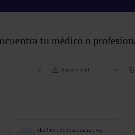
ncuentra tu médico o profesion
Abad Fau de Casa Juana, Eva