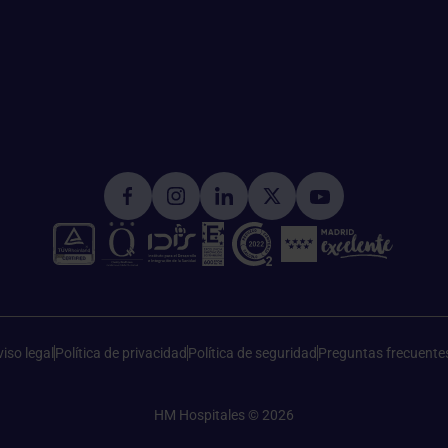
iso legal
Política de privacidad
Política de seguridad
Preguntas frecuente
HM Hospitales © 2026