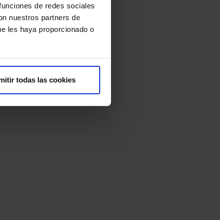
 funciones de redes sociales
con nuestros partners de
ue les haya proporcionado o
mitir todas las cookies