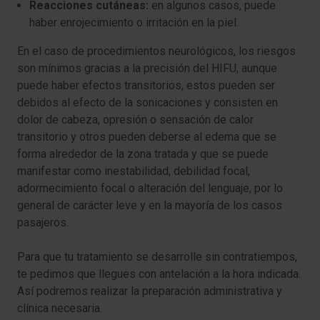
Reacciones cutáneas:
en algunos casos, puede
haber enrojecimiento o irritación en la piel.
En el caso de procedimientos neurológicos, los riesgos
son mínimos gracias a la precisión del HIFU, aunque
puede haber efectos transitorios, estos pueden ser
debidos al efecto de la sonicaciones y consisten en
dolor de cabeza, opresión o sensación de calor
transitorio y otros pueden deberse al edema que se
forma alrededor de la zona tratada y que se puede
manifestar como inestabilidad, debilidad focal,
adormecimiento focal o alteración del lenguaje, por lo
general de carácter leve y en la mayoría de los casos
pasajeros.
Para que tu tratamiento se desarrolle sin contratiempos,
te pedimos que llegues con antelación a la hora indicada.
Así podremos realizar la preparación administrativa y
clínica necesaria.