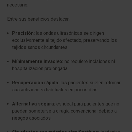
necesario.
Entre sus beneficios destacan:
Precisión:
las ondas ultrasónicas se dirigen
exclusivamente al tejido afectado, preservando los
tejidos sanos circundantes.
Mínimamente invasivo:
no requiere incisiones ni
hospitalización prolongada.
Recuperación rápida:
los pacientes suelen retomar
sus actividades habituales en pocos días.
Alternativa segura:
es ideal para pacientes que no
pueden someterse a cirugía convencional debido a
riesgos asociados.