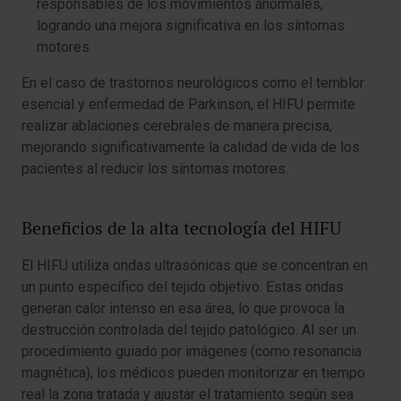
responsables de los movimientos anormales,
logrando una mejora significativa en los síntomas
motores.
En el caso de trastornos neurológicos como el temblor
esencial y enfermedad de Parkinson, el HIFU permite
realizar ablaciones cerebrales de manera precisa,
mejorando significativamente la calidad de vida de los
pacientes al reducir los síntomas motores.
Beneficios de la alta tecnología del HIFU
El HIFU utiliza ondas ultrasónicas que se concentran en
un punto específico del tejido objetivo. Estas ondas
generan calor intenso en esa área, lo que provoca la
destrucción controlada del tejido patológico. Al ser un
procedimiento guiado por imágenes (como resonancia
magnética), los médicos pueden monitorizar en tiempo
real la zona tratada y ajustar el tratamiento según sea