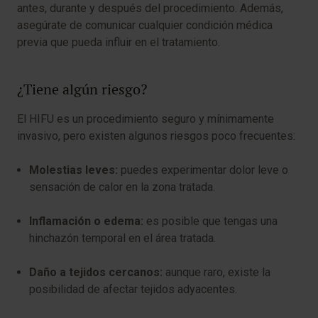
antes, durante y después del procedimiento. Además,
asegúrate de comunicar cualquier condición médica
previa que pueda influir en el tratamiento.
¿Tiene algún riesgo?
El HIFU es un procedimiento seguro y mínimamente
invasivo, pero existen algunos riesgos poco frecuentes:
Molestias leves:
puedes experimentar dolor leve o
sensación de calor en la zona tratada.
Inflamación o edema:
es posible que tengas una
hinchazón temporal en el área tratada.
Daño a tejidos cercanos:
aunque raro, existe la
posibilidad de afectar tejidos adyacentes.