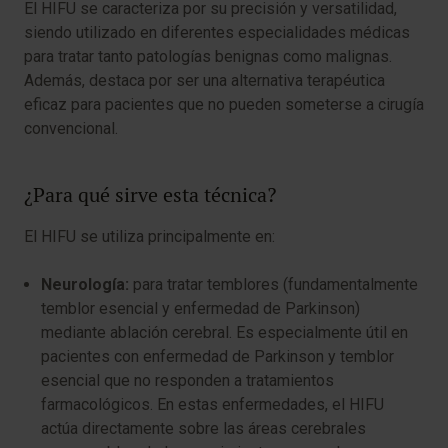
El HIFU se caracteriza por su precisión y versatilidad,
siendo utilizado en diferentes especialidades médicas
para tratar tanto patologías benignas como malignas.
Además, destaca por ser una alternativa terapéutica
eficaz para pacientes que no pueden someterse a cirugía
convencional.
¿Para qué sirve esta técnica?
El HIFU se utiliza principalmente en:
Neurología:
para tratar temblores (fundamentalmente
temblor esencial y enfermedad de Parkinson)
mediante ablación cerebral. Es especialmente útil en
pacientes con enfermedad de Parkinson y temblor
esencial que no responden a tratamientos
farmacológicos. En estas enfermedades, el HIFU
actúa directamente sobre las áreas cerebrales