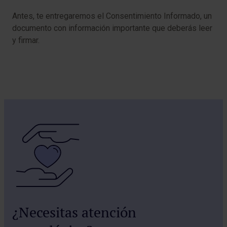
Antes, te entregaremos el Consentimiento Informado, un
documento con información importante que deberás leer
y firmar.
¿Necesitas atención