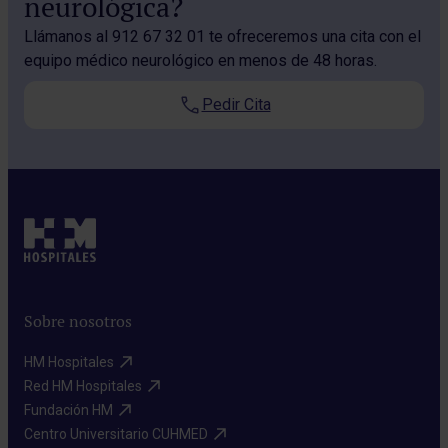
neurológica?
Llámanos al 912 67 32 01 te ofreceremos una cita con el
equipo médico neurológico en menos de 48 horas.
Pedir Cita
Sobre nosotros
HM Hospitales​
Red HM Hospitales​
Fundación HM​
Centro Universitario CUHMED​