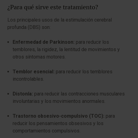
¿Para qué sirve este tratamiento?
Los principales usos de la estimulación cerebral
profunda (DBS) son:
Enfermedad de Parkinson:
para reducir los
temblores, la rigidez, la lentitud de movimientos y
otros síntomas motores.
Temblor esencial:
para reducir los temblores
incontrolables.
Distonía:
para reducir las contracciones musculares
involuntarias y los movimientos anormales.
Trastorno obsesivo-compulsivo (TOC):
para
reducir los pensamientos obsesivos y los
comportamientos compulsivos.