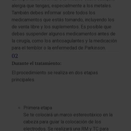
alergia que tengas, especialmente a los metales.
También debes informar sobre todos los
medicamentos que estás tomando, incluyendo los
de venta libre y los suplementos.
Es posible que
debas suspender algunos medicamentos antes de
la cirugía, como los anticoagulantes y la medicación
para el temblor o la enfermedad de Parkinson.
Durante el tratamiento:
El procedimiento se realiza en dos etapas
principales.
Primera etapa
Se te colocará un marco estereotáxico en la
cabeza para guiar la colocación de los
electrodos. Se realizará una RM y TC para