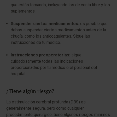
que estás tomando, incluyendo los de venta libre y los
suplementos.
Suspender ciertos medicamentos:
es posible que
debas suspender ciertos medicamentos antes de la
cirugía, como los anticoagulantes. Sigue las
instrucciones de tu médico.
Instrucciones preoperatorias:
sigue
cuidadosamente todas las indicaciones
proporcionadas por tu médico o el personal del
hospital.
¿Tiene algún riesgo?
La estimulación cerebral profunda (DBS) es
generalmente segura, pero como cualquier
procedimiento quirúrgico, tiene algunos riesgos mínimos