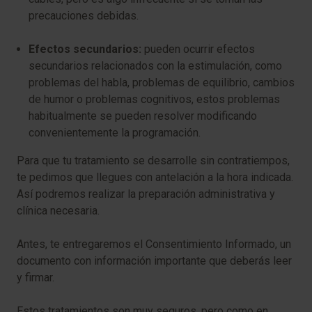
precauciones debidas.
Efectos secundarios:
pueden ocurrir efectos
secundarios relacionados con la estimulación, como
problemas del habla, problemas de equilibrio, cambios
de humor o problemas cognitivos, estos problemas
habitualmente se pueden resolver modificando
convenientemente la programación.
Para que tu tratamiento se desarrolle sin contratiempos,
te pedimos que llegues con antelación a la hora indicada.
Así podremos realizar la preparación administrativa y
clínica necesaria.
Antes, te entregaremos el Consentimiento Informado, un
documento con información importante que deberás leer
y firmar.
Estos tratamientos son muy seguros, pero como en