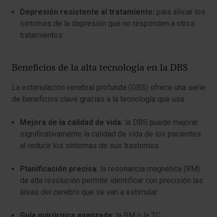
Depresión resistente al tratamiento:
para aliviar los
síntomas de la depresión que no responden a otros
tratamientos.
Beneficios de la alta tecnología en la DBS
La estimulación cerebral profunda (DBS) ofrece una serie
de beneficios clave gracias a la tecnología que usa:
Mejora de la calidad de vida:
la DBS puede mejorar
significativamente la calidad de vida de los pacientes
al reducir los síntomas de sus trastornos.
Planificación precisa:
la resonancia magnética (RM)
de alta resolución permite identificar con precisión las
áreas del cerebro que se van a estimular.
Guía quirúrgica avanzada:
la RM o la TC