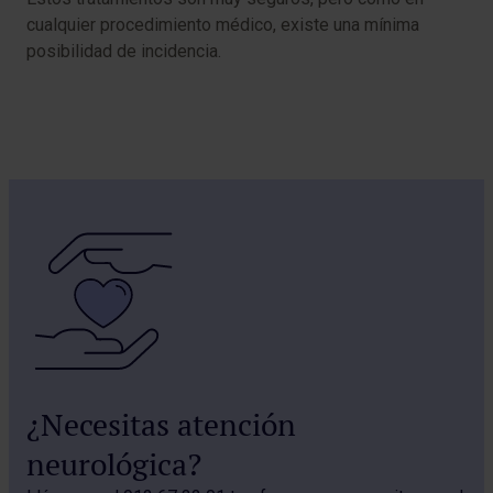
cualquier procedimiento médico, existe una mínima
posibilidad de incidencia.
¿Necesitas atención
neurológica?