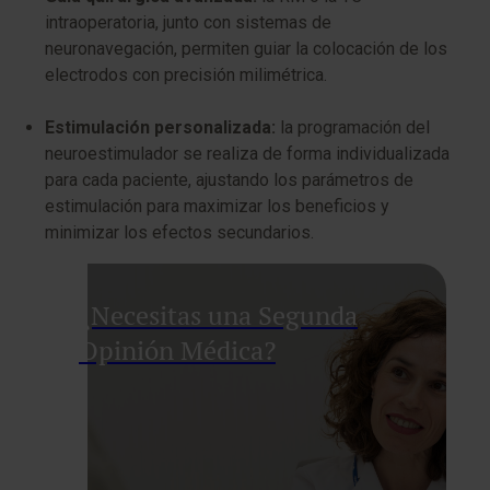
intraoperatoria, junto con sistemas de
neuronavegación, permiten guiar la colocación de los
electrodos con precisión milimétrica.
Estimulación personalizada:
la programación del
neuroestimulador se realiza de forma individualizada
para cada paciente, ajustando los parámetros de
estimulación para maximizar los beneficios y
minimizar los efectos secundarios.
¿Necesitas una Segunda
Opinión Médica?