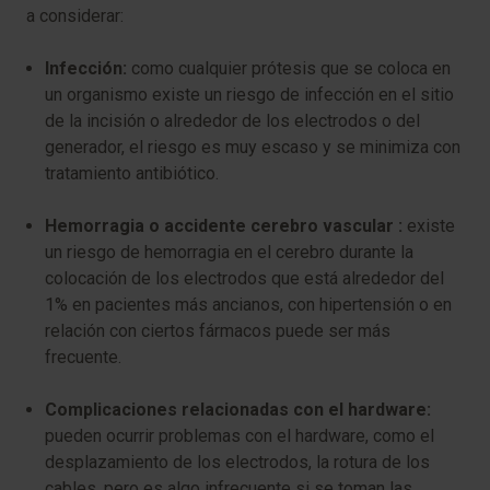
a considerar:
Infección:
como cualquier prótesis que se coloca en
un organismo existe un riesgo de infección en el sitio
de la incisión o alrededor de los electrodos o del
generador, el riesgo es muy escaso y se minimiza con
tratamiento antibiótico.
Hemorragia o accidente cerebro vascular :
existe
un riesgo de hemorragia en el cerebro durante la
colocación de los electrodos que está alrededor del
1% en pacientes más ancianos, con hipertensión o en
relación con ciertos fármacos puede ser más
frecuente.
Complicaciones relacionadas con el hardware:
pueden ocurrir problemas con el hardware, como el
desplazamiento de los electrodos, la rotura de los
cables, pero es algo infrecuente si se toman las