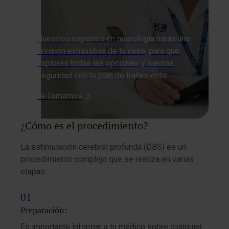
Nuestros expertos en neurología harán una
revisión exhaustiva de tu caso, para que
explores todas las opciones y sientas
seguridad con tu plan de tratamiento.
Te llamamos
¿Cómo es el procedimiento?
La estimulación cerebral profunda (DBS) es un
procedimiento complejo que se realiza en varias
etapas:
Preparación:
Es importante informar a tu médico sobre cualquier