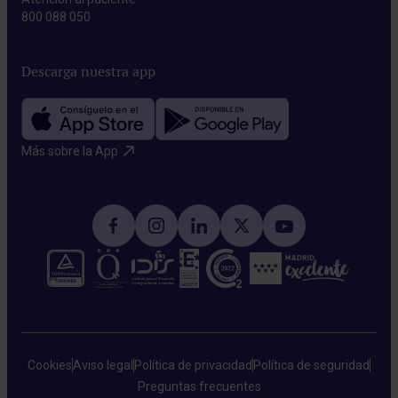
800 088 050
Descarga nuestra app
Más sobre la App​
Cookies
Aviso legal
Política de privacidad
Política de seguridad
Preguntas frecuentes