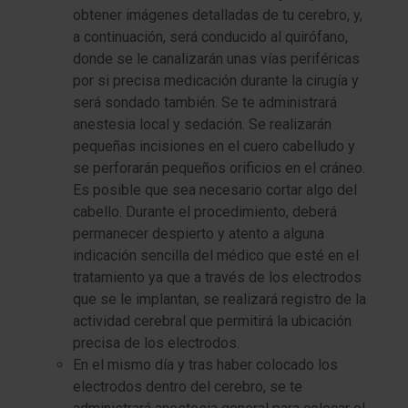
obtener imágenes detalladas de tu cerebro, y,
a continuación, será conducido al quirófano,
donde se le canalizarán unas vías periféricas
por si precisa medicación durante la cirugía y
será sondado también. Se te administrará
anestesia local y sedación. Se realizarán
pequeñas incisiones en el cuero cabelludo y
se perforarán pequeños orificios en el cráneo.
Es posible que sea necesario cortar algo del
cabello. Durante el procedimiento, deberá
permanecer despierto y atento a alguna
indicación sencilla del médico que esté en el
tratamiento ya que a través de los electrodos
que se le implantan, se realizará registro de la
actividad cerebral que permitirá la ubicación
precisa de los electrodos.
En el mismo día y tras haber colocado los
electrodos dentro del cerebro, se te