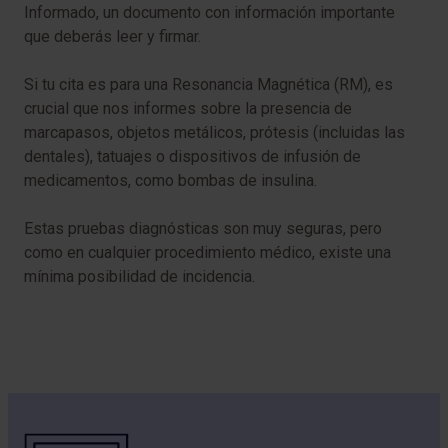
Informado, un documento con información importante
que deberás leer y firmar.
Si tu cita es para una Resonancia Magnética (RM), es
crucial que nos informes sobre la presencia de
marcapasos, objetos metálicos, prótesis (incluidas las
dentales), tatuajes o dispositivos de infusión de
medicamentos, como bombas de insulina.
Estas pruebas diagnósticas son muy seguras, pero
como en cualquier procedimiento médico, existe una
mínima posibilidad de incidencia.