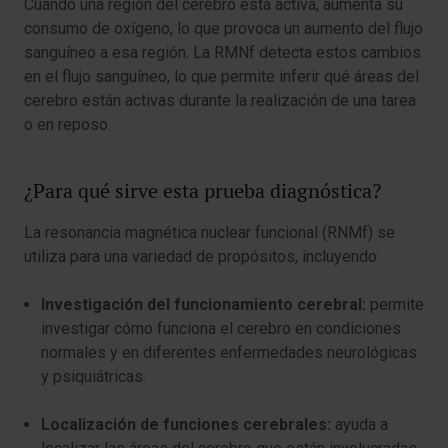
Cuando una región del cerebro está activa, aumenta su
consumo de oxígeno, lo que provoca un aumento del flujo
sanguíneo a esa región. La RMNf detecta estos cambios
en el flujo sanguíneo, lo que permite inferir qué áreas del
cerebro están activas durante la realización de una tarea
o en reposo.
¿Para qué sirve esta prueba diagnóstica?
La resonancia magnética nuclear funcional (RNMf) se
utiliza para una variedad de propósitos, incluyendo:
Investigación del funcionamiento cerebral:
permite
investigar cómo funciona el cerebro en condiciones
normales y en diferentes enfermedades neurológicas
y psiquiátricas.
Localización de funciones cerebrales:
ayuda a