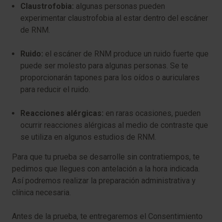
Claustrofobia:
algunas personas pueden
experimentar claustrofobia al estar dentro del escáner
de RNM.
Ruido:
el escáner de RNM produce un ruido fuerte que
puede ser molesto para algunas personas. Se te
proporcionarán tapones para los oídos o auriculares
para reducir el ruido.
Reacciones alérgicas:
en raras ocasiones, pueden
ocurrir reacciones alérgicas al medio de contraste que
se utiliza en algunos estudios de RNM.
Para que tu prueba se desarrolle sin contratiempos, te
pedimos que llegues con antelación a la hora indicada.
Así podremos realizar la preparación administrativa y
clínica necesaria.
Antes de la prueba, te entregaremos el Consentimiento