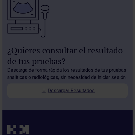
¿Quieres consultar el resultado
de tus pruebas?
Descarga de forma rápida los resultados de tus pruebas
analíticas o radiológicas, sin necesidad de iniciar sesión.
Descargar Resultados