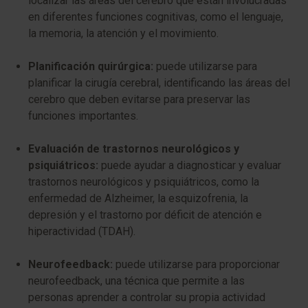
localizar las áreas del cerebro que están involucradas
en diferentes funciones cognitivas, como el lenguaje,
la memoria, la atención y el movimiento.
Planificación quirúrgica:
puede utilizarse para
planificar la cirugía cerebral, identificando las áreas del
cerebro que deben evitarse para preservar las
funciones importantes.
Evaluación de trastornos neurológicos y
psiquiátricos:
puede ayudar a diagnosticar y evaluar
trastornos neurológicos y psiquiátricos, como la
enfermedad de Alzheimer, la esquizofrenia, la
depresión y el trastorno por déficit de atención e
hiperactividad (TDAH).
Neurofeedback:
puede utilizarse para proporcionar
neurofeedback, una técnica que permite a las
personas aprender a controlar su propia actividad