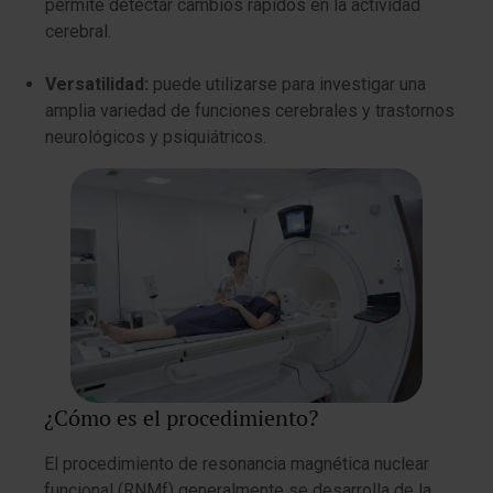
permite detectar cambios rápidos en la actividad
cerebral.
Versatilidad:
puede utilizarse para investigar una
amplia variedad de funciones cerebrales y trastornos
neurológicos y psiquiátricos.
¿Cómo es el procedimiento?
El procedimiento de resonancia magnética nuclear
funcional (RNMf) generalmente se desarrolla de la