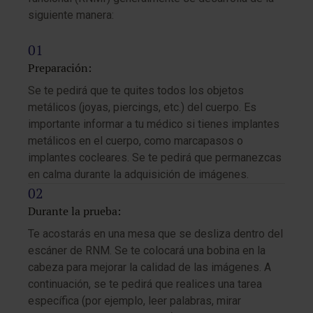
siguiente manera:
Preparación:
Se te pedirá que te quites todos los objetos
metálicos (joyas, piercings, etc.) del cuerpo. Es
importante informar a tu médico si tienes implantes
metálicos en el cuerpo, como marcapasos o
implantes cocleares. Se te pedirá que permanezcas
en calma durante la adquisición de imágenes.
Durante la prueba:
Te acostarás en una mesa que se desliza dentro del
escáner de RNM. Se te colocará una bobina en la
cabeza para mejorar la calidad de las imágenes. A
continuación, se te pedirá que realices una tarea
específica (por ejemplo, leer palabras, mirar