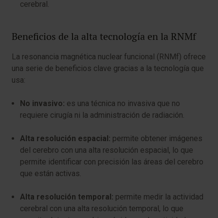
cerebral.
Beneficios de la alta tecnología en la RNMf
La resonancia magnética nuclear funcional (RNMf) ofrece
una serie de beneficios clave gracias a la tecnología que
usa:
No invasivo:
es una técnica no invasiva que no
requiere cirugía ni la administración de radiación.
Alta resolución espacial:
permite obtener imágenes
del cerebro con una alta resolución espacial, lo que
permite identificar con precisión las áreas del cerebro
que están activas.
Alta resolución temporal:
permite medir la actividad
cerebral con una alta resolución temporal, lo que