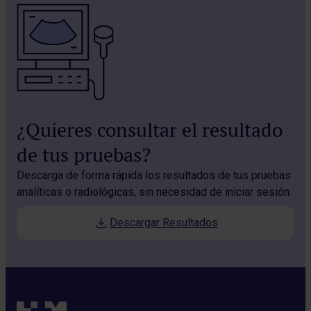
¿Quieres consultar el resultado
de tus pruebas?
Descarga de forma rápida los resultados de tus pruebas
analíticas o radiológicas, sin necesidad de iniciar sesión.
Descargar Resultados