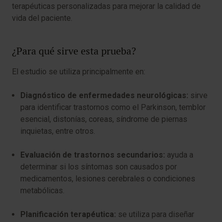
terapéuticas personalizadas para mejorar la calidad de
vida del paciente.
¿Para qué sirve esta prueba?
El estudio se utiliza principalmente en:
Diagnóstico de enfermedades neurológicas:
sirve
para identificar trastornos como el Parkinson, temblor
esencial, distonías, coreas, síndrome de piernas
inquietas, entre otros.
Evaluación de trastornos secundarios:
ayuda a
determinar si los síntomas son causados por
medicamentos, lesiones cerebrales o condiciones
metabólicas.
Planificación terapéutica:
se utiliza para diseñar