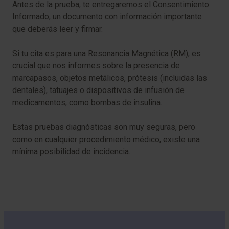
Antes de la prueba, te entregaremos el Consentimiento
Informado, un documento con información importante
que deberás leer y firmar.
Si tu cita es para una Resonancia Magnética (RM), es
crucial que nos informes sobre la presencia de
marcapasos, objetos metálicos, prótesis (incluidas las
dentales), tatuajes o dispositivos de infusión de
medicamentos, como bombas de insulina.
Estas pruebas diagnósticas son muy seguras, pero
como en cualquier procedimiento médico, existe una
mínima posibilidad de incidencia.