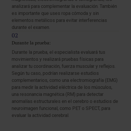
analizará para complementar la evaluación. También
es importante que uses ropa cómoda y sin
elementos metálicos para evitar interferencias
durante el examen.
Durante la prueba:
Durante la prueba, el especialista evaluará tus
movimientos y realizará pruebas físicas para
analizar tu coordinación, fuerza muscular y reflejos.
Según tu caso, podrían realizarse estudios
complementarios, como una electromiografía (EMG)
para medir la actividad eléctrica de los músculos,
una resonancia magnética (RM) para detectar
anomalías estructurales en el cerebro o estudios de
neuroimagen funcional, como PET o SPECT, para
evaluar la actividad cerebral.