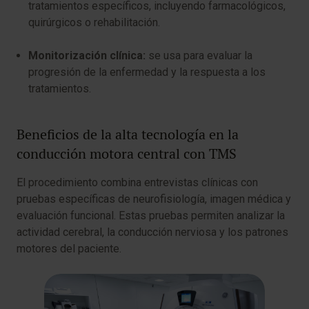
tratamientos específicos, incluyendo farmacológicos,
quirúrgicos o rehabilitación.
Monitorización clínica:
se usa para evaluar la
progresión de la enfermedad y la respuesta a los
tratamientos.
Beneficios de la alta tecnología en la
conducción motora central con TMS
El procedimiento combina entrevistas clínicas con
pruebas específicas de neurofisiología, imagen médica y
evaluación funcional. Estas pruebas permiten analizar la
actividad cerebral, la conducción nerviosa y los patrones
motores del paciente.