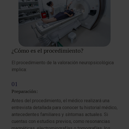
¿Cómo es el procedimiento?
El procedimiento de la valoración neuropsicológica
implica:
Preparación:
Antes del procedimiento, el médico realizará una
entrevista detallada para conocer tu historial médico,
antecedentes familiares y síntomas actuales. Si
cuentas con estudios previos, como resonancias
magnéticas, electromiografías o tomografías, los