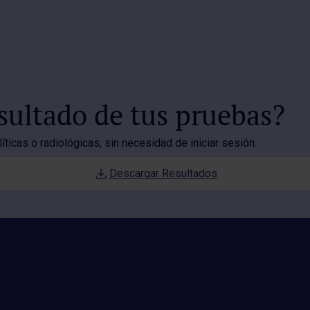
esultado de tus pruebas?
ticas o radiológicas, sin necesidad de iniciar sesión.
Descargar Resultados