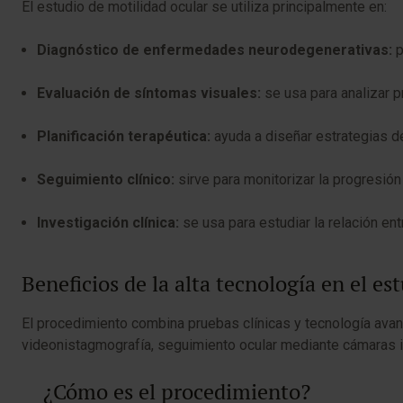
El estudio de motilidad ocular se utiliza principalmente en:
Diagnóstico de enfermedades neurodegenerativas:
p
Evaluación de síntomas visuales:
se usa para analizar 
Planificación terapéutica:
ayuda a diseñar estrategias de
Seguimiento clínico:
sirve para monitorizar la progresión
Investigación clínica:
se usa para estudiar la relación e
Beneficios de la alta tecnología en el 
El procedimiento combina pruebas clínicas y tecnología avan
videonistagmografía, seguimiento ocular mediante cámaras i
¿Cómo es el procedimiento?