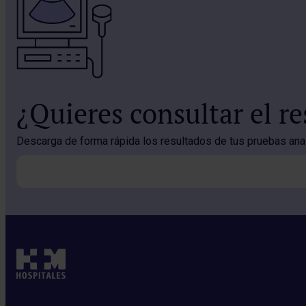
¿Quieres consultar el r
Descarga de forma rápida los resultados de tus pruebas analí