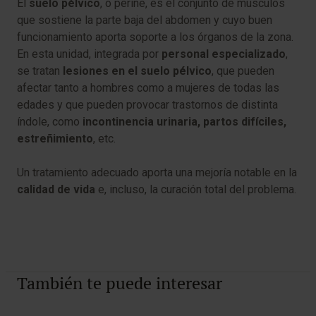
El
suelo pélvico
, o periné, es el conjunto de músculos
que sostiene la parte baja del abdomen y cuyo buen
funcionamiento aporta soporte a los órganos de la zona.
En esta unidad, integrada por
personal especializado
,
se tratan
lesiones en el suelo pélvico
, que pueden
afectar tanto a hombres como a mujeres de todas las
edades y que pueden provocar trastornos de distinta
índole, como
incontinencia urinaria, partos difíciles,
estreñimiento
, etc.
Un tratamiento adecuado aporta una mejoría notable en la
calidad de vida
e, incluso, la curación total del problema.
También te puede interesar