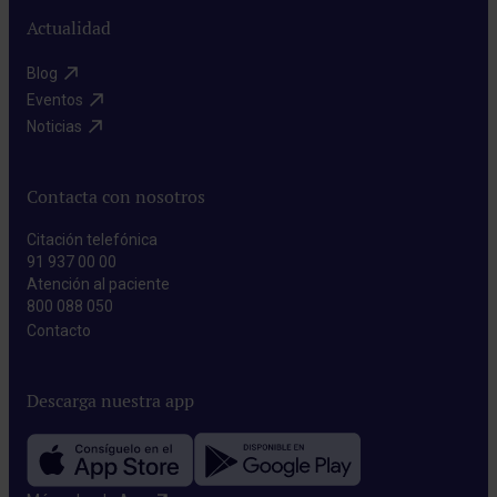
Actualidad
Blog​
Eventos​
Noticias​
Contacta con nosotros
Citación telefónica
91 937 00 00
Atención al paciente
800 088 050
Contacto​
Descarga nuestra app