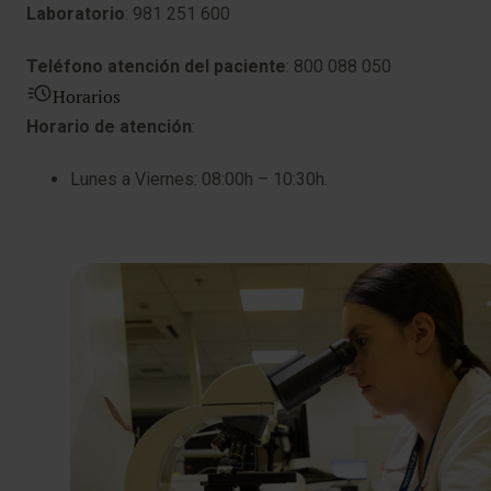
Laboratorio
: 981 251 600
Teléfono atención del paciente
: 800 088 050
Horarios
Horario de atención
:
Lunes a Viernes: 08:00h – 10:30h.