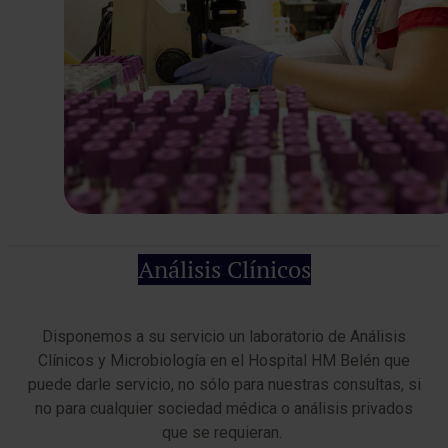
Análisis Clínicos
Disponemos a su servicio un laboratorio de Análisis
Clínicos y Microbiología en el Hospital HM Belén que
puede darle servicio, no sólo para nuestras consultas, si
no para cualquier sociedad médica o análisis privados
que se requieran.