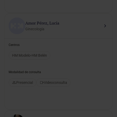
Amor Pérez, Lucía
Ginecología
Centros
HM Modelo-HM Belén
Modalidad de consulta
Presencial
Videoconsulta