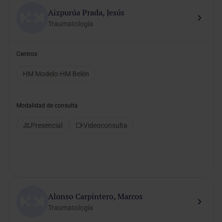
Aizpurúa Prada, Jesús
Traumatología
Centros
HM Modelo-HM Belén
Modalidad de consulta
Presencial
Videoconsulta
Alonso Carpintero, Marcos
Traumatología