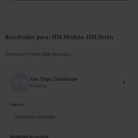
Resultados para:
HM Modelo-HM Belén
Mostrando
1-10
de
235
resultados
Aba Trigo, Guadalupe
Pediatría
Centros
HM Modelo-HM Belén
Modalidad de consulta