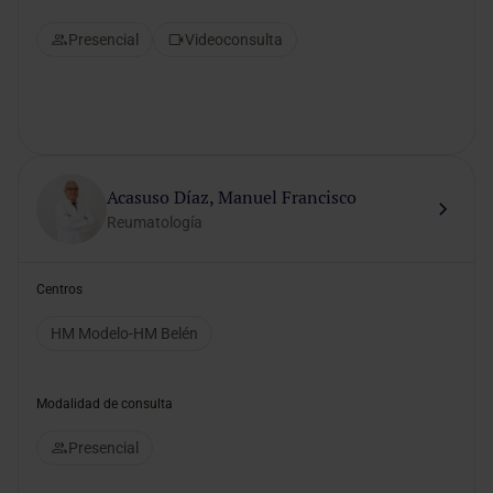
Presencial
Videoconsulta
Acasuso Díaz, Manuel Francisco
Reumatología
Centros
HM Modelo-HM Belén
Modalidad de consulta
Presencial