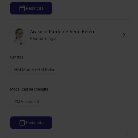
Pedir cita
Acasuso Pardo de Vera, Belén
Reumatología
Centros
HM Modelo-HM Belén
Modalidad de consulta
Presencial
Pedir cita