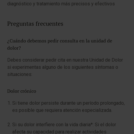
diagnóstico y tratamiento más precisos y efectivos
Preguntas frecuentes
¿Cuándo debemos pedir consulta en la unidad de
dolor?
Debes considerar pedir cita en nuestra Unidad de Dolor
si experimentas alguno de los siguientes síntomas o
situaciones:
Dolor crónico
Si tiene dolor persiste durante un período prolongado,
es posible que requiera atención especializada.
Si su dolor interfiere con la vida diaria*: Si el dolor
afecta su capacidad para realizar actividades