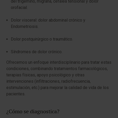
del trigémino, migraña, cefalea tensional y dolor
orofacial.
Dolor visceral: dolor abdominal crónico y
Endometriosis.
Dolor postquirúrgico o traumático.
Síndromes de dolor crónico.
Ofrecemos un enfoque interdisciplinario para tratar estas
condiciones, combinando tratamientos farmacológicos,
terapias físicas, apoyo psicológico y otras
intervenciones (infiltraciones, radiofrecuencia,
estimulación, etc.) para mejorar la calidad de vida de los
pacientes.
¿Cómo se diagnostica?