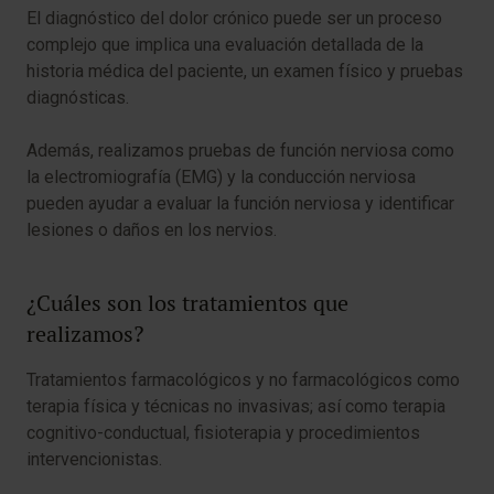
El diagnóstico del dolor crónico puede ser un proceso
complejo que implica una evaluación detallada de la
historia médica del paciente, un examen físico y pruebas
diagnósticas.
Además, realizamos pruebas de función nerviosa como
la electromiografía (EMG) y la conducción nerviosa
pueden ayudar a evaluar la función nerviosa y identificar
lesiones o daños en los nervios.
¿Cuáles son los tratamientos que
realizamos?
Tratamientos farmacológicos y no farmacológicos como
terapia física y técnicas no invasivas; así como terapia
cognitivo-conductual, fisioterapia y procedimientos
intervencionistas.