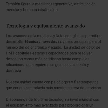
También figura la medicina regenerativa, estimulación
medular y bombas intratecales.
Tecnología y equipamiento avanzado
Los avances en la medicina y la tecnología han permitido
desarrollar
técnicas novedosas
y más precisas para el
manejo del dolor crónico y agudo. La unidad de dolor de
HM Hospitales estamos capacitados para resolver
desde los casos más cotidianos hasta complejas
situaciones que requieren un gran conocimiento y
destreza
Nuestra unidad cuenta con psicólogos y fisoterapeutas
que enriquecen todavía más nuestra cartera de servicios.
Disponemos de la última tecnología a nivel mundial con
el equipamiento más avanzado para proporcionar un