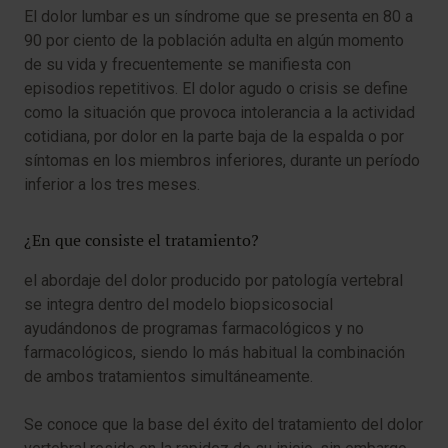
El dolor lumbar es un síndrome que se presenta en 80 a
90 por ciento de la población adulta en algún momento
de su vida y frecuentemente se manifiesta con
episodios repetitivos. El dolor agudo o crisis se define
como la situación que provoca intolerancia a la actividad
cotidiana, por dolor en la parte baja de la espalda o por
síntomas en los miembros inferiores, durante un período
inferior a los tres meses.
¿En que consiste el tratamiento?
el abordaje del dolor producido por patología vertebral
se integra dentro del modelo biopsicosocial
ayudándonos de programas farmacológicos y no
farmacológicos, siendo lo más habitual la combinación
de ambos tratamientos simultáneamente.
Se conoce que la base del éxito del tratamiento del dolor