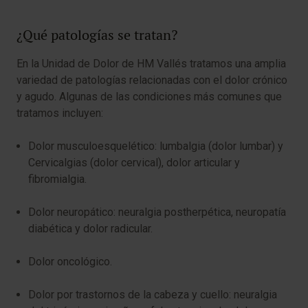
¿Qué patologías se tratan?
En la Unidad de Dolor de HM Vallés tratamos una amplia
variedad de patologías relacionadas con el dolor crónico
y agudo. Algunas de las condiciones más comunes que
tratamos incluyen:
Dolor musculoesquelético: lumbalgia (dolor lumbar) y
Cervicalgias (dolor cervical), dolor articular y
fibromialgia.
Dolor neuropático: neuralgia postherpética, neuropatía
diabética y dolor radicular.
Dolor oncológico.
Dolor por trastornos de la cabeza y cuello: neuralgia