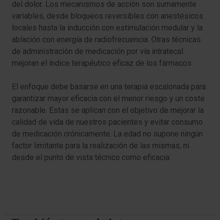
del dolor. Los mecanismos de acción son sumamente
variables, desde bloqueos reversibles con anestésicos
locales hasta la inducción con estimulación medular y la
ablación con energía de radiofrecuencia. Otras técnicas
de administración de medicación por vía intratecal
mejoran el índice terapéutico eficaz de los fármacos.
El enfoque debe basarse en una terapia escalonada para
garantizar mayor eficacia con el menor riesgo y un coste
razonable. Estas se aplican con el objetivo de mejorar la
calidad de vida de nuestros pacientes y evitar consumo
de medicación crónicamente. La edad no supone ningún
factor limitante para la realización de las mismas, ni
desde el punto de vista técnico como eficacia.