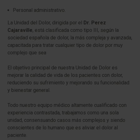
Personal administrativo.
La Unidad del Dolor, dirigida por el
Dr. Perez
Cajaraville
, está clasificada como tipo III, según la
sociedad española de dolor, la más compleja y avanzada,
capacitada para tratar cualquier tipo de dolor por muy
complejo que sea
El objetivo principal de nuestra Unidad de Dolor es
mejorar la calidad de vida de los pacientes con dolor,
reduciendo su sufrimiento y mejorando su funcionalidad
y bienestar general.
Todo nuestro equipo médico altamente cualificado con
experiencia contrastada, trabajamos como una sola
unidad, consensuando casos más complejos y siendo
conscientes de lo humano que es aliviar el dolor al
paciente.