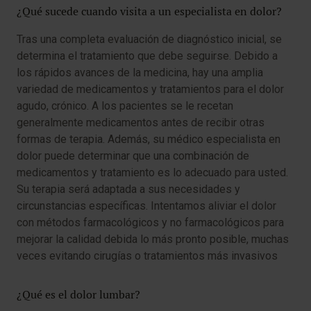
¿Qué sucede cuando visita a un especialista en dolor?
Tras una completa evaluación de diagnóstico inicial, se
determina el tratamiento que debe seguirse. Debido a
los rápidos avances de la medicina, hay una amplia
variedad de medicamentos y tratamientos para el dolor
agudo, crónico. A los pacientes se le recetan
generalmente medicamentos antes de recibir otras
formas de terapia. Además, su médico especialista en
dolor puede determinar que una combinación de
medicamentos y tratamiento es lo adecuado para usted.
Su terapia será adaptada a sus necesidades y
circunstancias específicas. Intentamos aliviar el dolor
con métodos farmacológicos y no farmacológicos para
mejorar la calidad debida lo más pronto posible, muchas
veces evitando cirugías o tratamientos más invasivos
¿Qué es el dolor lumbar?