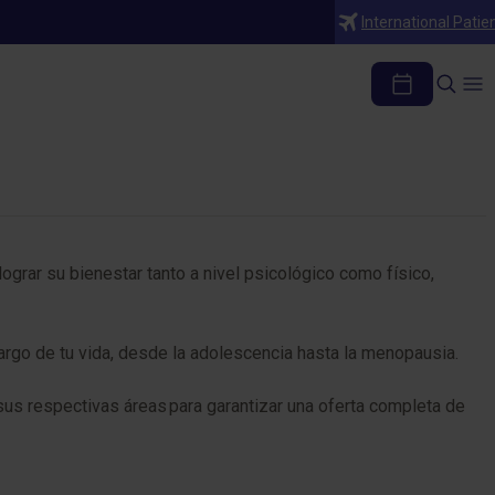
International Patie
 lograr su bienestar tanto a nivel psicológico como físico,
 largo de tu vida, desde la adolescencia hasta la menopausia.
s respectivas áreas para garantizar una oferta completa de