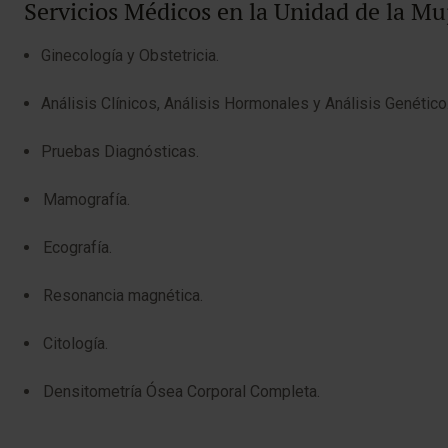
Servicios Médicos en la Unidad de la Mu
Ginecología y Obstetricia.
Análisis Clínicos, Análisis Hormonales y Análisis Genético
Pruebas Diagnósticas.
Mamografía.
Ecografía.
Resonancia magnética.
Citología.
Densitometría Ósea Corporal Completa.