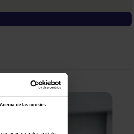
Acerca de las cookies
 funciones de redes sociales