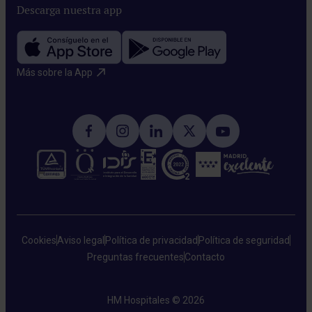
Descarga nuestra app
Más sobre la App​
Cookies
Aviso legal
Política de privacidad
Política de seguridad
Preguntas frecuentes
Contacto
HM Hospitales © 2026