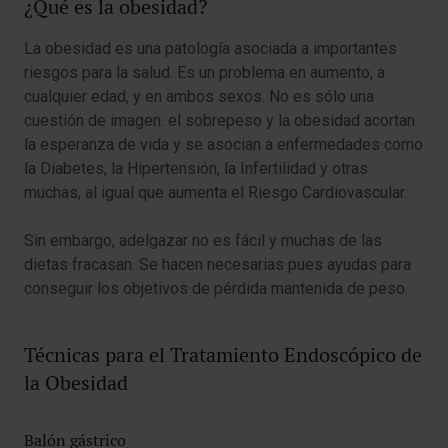
¿Qué es la obesidad?
La obesidad es una patología asociada a importantes
riesgos para la salud. Es un problema en aumento, a
cualquier edad, y en ambos sexos. No es sólo una
cuestión de imagen: el sobrepeso y la obesidad acortan
la esperanza de vida y se asocian a enfermedades como
la Diabetes, la Hipertensión, la Infertilidad y otras
muchas, al igual que aumenta el Riesgo Cardiovascular.
Sin embargo, adelgazar no es fácil y muchas de las
dietas fracasan. Se hacen necesarias pues ayudas para
conseguir los objetivos de pérdida mantenida de peso.
Técnicas para el Tratamiento Endoscópico de
la Obesidad
Balón gástrico