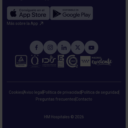
Más sobre la App​
Cookies
Aviso legal
Política de privacidad
Política de seguridad
Preguntas frecuentes
Contacto
HM Hospitales © 2026