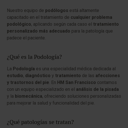
Nuestro equipo de
podólogos
está altamente
capacitado en el tratamiento de
cualquier problema
podológico
, aplicando según cada caso el
tratamiento
personalizado más adecuado
para la patología que
padece el paciente.
¿Qué es la Podología?
La
Podología
es una especialidad médica dedicada al
estudio
,
diagnóstico
y
tratamiento
de las
afecciones
y trastornos del pie
. En
HM San Francisco
contamos
con un equipo especializado en el
análisis de la pisada
y la
biomecánica
, ofreciendo soluciones personalizadas
para mejorar la salud y funcionalidad del pie.
¿Qué patologías se tratan?