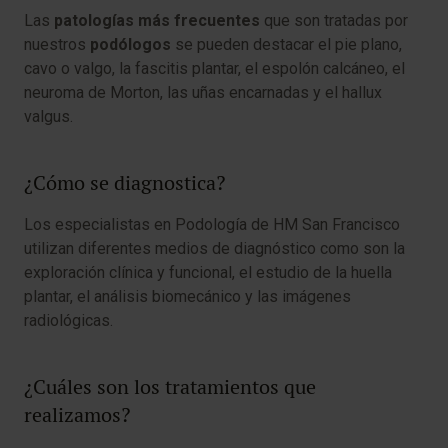
Las
patologías más frecuentes
que son tratadas por
nuestros
podólogos
se pueden destacar el
pie plano,
cavo o valgo, la fascitis plantar, el espolón calcáneo, el
neuroma de Morton, las uñas encarnadas y el hallux
valgus
.
¿Cómo se diagnostica?
Los especialistas en Podología de HM San Francisco
utilizan diferentes medios de diagnóstico como son la
exploración clínica y funcional, el estudio de la huella
plantar, el análisis biomecánico y las imágenes
radiológicas.
¿Cuáles son los tratamientos que
realizamos?