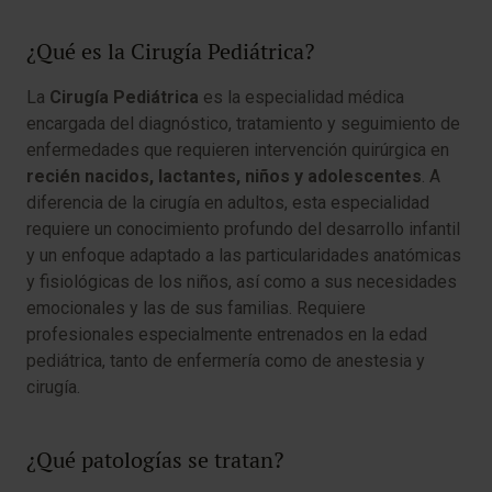
¿Qué es la Cirugía Pediátrica?
La
Cirugía Pediátrica
es la especialidad médica
encargada del diagnóstico, tratamiento y seguimiento de
enfermedades que requieren intervención quirúrgica en
recién nacidos, lactantes, niños y adolescentes
. A
diferencia de la cirugía en adultos, esta especialidad
requiere un conocimiento profundo del desarrollo infantil
y un enfoque adaptado a las particularidades anatómicas
y fisiológicas de los niños, así como a sus necesidades
emocionales y las de sus familias. Requiere
profesionales especialmente entrenados en la edad
pediátrica, tanto de enfermería como de anestesia y
cirugía.
¿Qué patologías se tratan?