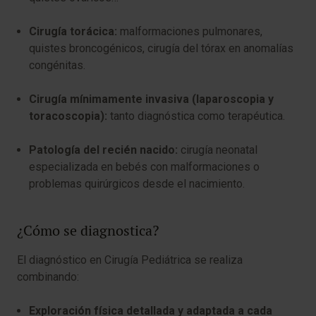
Cirugía torácica:
malformaciones pulmonares,
quistes broncogénicos, cirugía del tórax en anomalías
congénitas.
Cirugía mínimamente invasiva (laparoscopia y
toracoscopia):
tanto diagnóstica como terapéutica.
Patología del recién nacido:
cirugía neonatal
especializada en bebés con malformaciones o
problemas quirúrgicos desde el nacimiento.
¿Cómo se diagnostica?
El diagnóstico en Cirugía Pediátrica se realiza
combinando:
Exploración física detallada y adaptada a cada