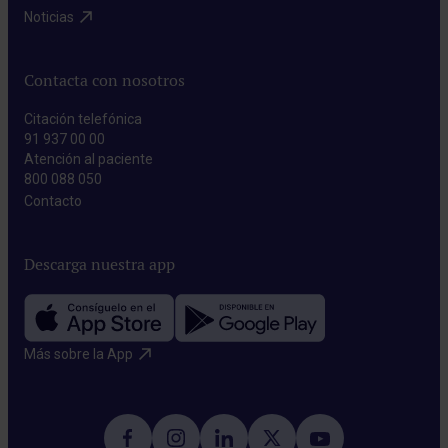
Noticias​
Contacta con nosotros
Citación telefónica
91 937 00 00
Atención al paciente
800 088 050
Contacto​
Descarga nuestra app
Más sobre la App​