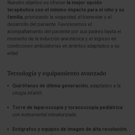
Nuestro objetivo es ofrecer
la mejor opción
terapéutica con el mínimo impacto para el niño y su
familia
, priorizando la seguridad, el bienestar y el
desarrollo del paciente. Favorecemos el
acompañamiento del paciente por sus padres hasta el
momento de la inducción anestésica y el ingreso en
condiciones ambulatorias en ámbitos adaptados a su
edad.
Tecnología y equipamiento avanzado
Quirófanos de última generación
, adaptados a la
cirugía infantil.
Torre de laparoscopia y toracoscopia pediátrica
con instrumental miniaturizado.
Ecógrafos y equipos de imagen de alta resolución
,