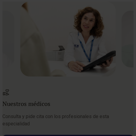
Nuestros médicos
Consulta y pide cita con los profesionales de esta
especialidad