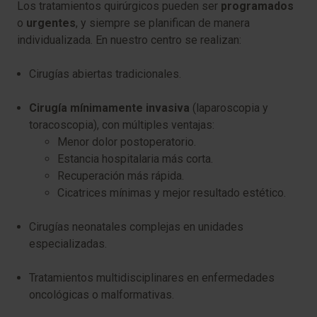
Los tratamientos quirúrgicos pueden ser
programados
o
urgentes
, y siempre se planifican de manera
individualizada. En nuestro centro se realizan:
Cirugías abiertas tradicionales.
Cirugía mínimamente invasiva
(laparoscopia y
toracoscopia), con múltiples ventajas:
Menor dolor postoperatorio.
Estancia hospitalaria más corta.
Recuperación más rápida.
Cicatrices mínimas y mejor resultado estético.
Cirugías neonatales complejas en unidades
especializadas.
Tratamientos multidisciplinares en enfermedades
oncológicas o malformativas.