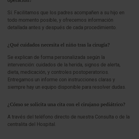
operación?
Sí. Facilitamos que los padres acompañen a su hijo en
todo momento posible, y ofrecemos información
detallada antes y después de cada procedimiento.
¿Qué cuidados necesita el niño tras la cirugía?
Se explican de forma personalizada según la
intervención: cuidados de la herida, signos de alerta,
dieta, medicación, y controles postoperatorios.
Entregamos un informe con instrucciones claras y
siempre hay un equipo disponible para resolver dudas.
¿Cómo se solicita una cita con el cirujano pediátrico?
A través del teléfono directo de nuestra Consulta o de la
centralita del Hospital.