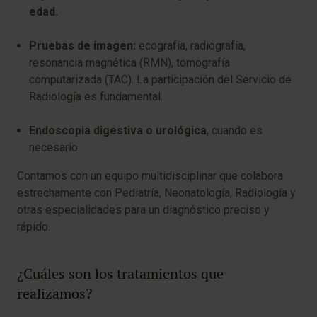
edad.
Pruebas de imagen:
ecografía, radiografía,
resonancia magnética (RMN), tomografía
computarizada (TAC). La participación del Servicio de
Radiología es fundamental.
Endoscopia digestiva o urológica
, cuando es
necesario.
Contamos con un equipo multidisciplinar que colabora
estrechamente con Pediatría, Neonatología, Radiología y
otras especialidades para un diagnóstico preciso y
rápido.
¿Cuáles son los tratamientos que
realizamos?