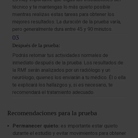
técnico y te mantengas lo más quieto posible
mientras realizas estas tareas para obtener los
mejores resultados. La duración de la prueba varía,
pero generalmente dura entre 45 y 90 minutos.
Después de la prueba:
Podrás retomar tus actividades normales de
inmediato después de la prueba. Los resultados de
la RMf serán analizados por un radiólogo y un
neurólogo, quienes los enviarán a tu médico. Él o ella
te explicará los hallazgos y, si es necesario, te
recomendará el tratamiento adecuado.
Recomendaciones para la prueba
Permanecer quieto:
es importante estar quieto
durante el estudio y evitar movimientos para obtener