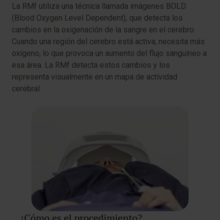
La RMf utiliza una técnica llamada imágenes BOLD
(Blood Oxygen Level Dependent), que detecta los
cambios en la oxigenación de la sangre en el cerebro.
Cuando una región del cerebro está activa, necesita más
oxígeno, lo que provoca un aumento del flujo sanguíneo a
esa área. La RMf detecta estos cambios y los
representa visualmente en un mapa de actividad
cerebral.
¿Cómo es el procedimiento?