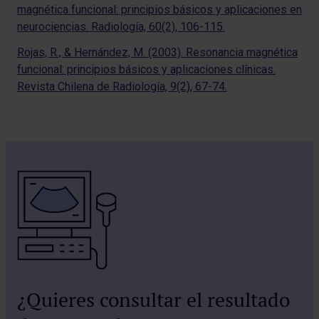
magnética funcional: principios básicos y aplicaciones en
neurociencias. Radiología, 60(2), 106-115.
Rojas, R., & Hernández, M. (2003). Resonancia magnética
funcional: principios básicos y aplicaciones clínicas.
Revista Chilena de Radiología, 9(2), 67-74.
¿Quieres consultar el resultado