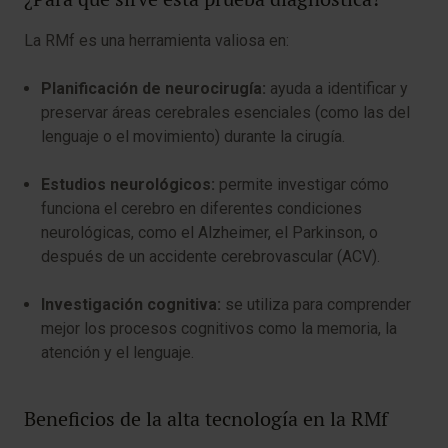
La RMf es una herramienta valiosa en:
Planificación de neurocirugía:
ayuda a identificar y
preservar áreas cerebrales esenciales (como las del
lenguaje o el movimiento) durante la cirugía.
Estudios neurológicos:
permite investigar cómo
funciona el cerebro en diferentes condiciones
neurológicas, como el Alzheimer, el Parkinson, o
después de un accidente cerebrovascular (ACV).
Investigación cognitiva:
se utiliza para comprender
mejor los procesos cognitivos como la memoria, la
atención y el lenguaje.
Beneficios de la alta tecnología en la RMf