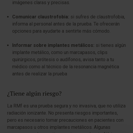
imágenes claras y precisas.
Comunicar claustrofobia:
si sufres de claustrofobia,
informa al personal antes de la prueba. Te ofrecerán
opciones para ayudarte a sentirte más cómodo.
Informar sobre implantes metálicos:
si tienes algún
implante metálico, como un marcapasos, clips
quirúrgicos, prótesis o audífonos, avisa tanto a tu
médico como al técnico de la resonancia magnética
antes de realizar la prueba
¿Tiene algún riesgo?
La RMf es una prueba segura y no invasiva, que no utiliza
radiación ionizante. No presenta riesgos importantes,
pero es necesario tomar precauciones en pacientes con
marcapasos u otros implantes metálicos. Algunas