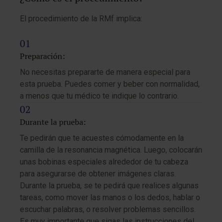
El procedimiento de la RMf implica:
Preparación:
No necesitas prepararte de manera especial para
esta prueba. Puedes comer y beber con normalidad,
a menos que tu médico te indique lo contrario.
Durante la prueba:
Te pedirán que te acuestes cómodamente en la
camilla de la resonancia magnética. Luego, colocarán
unas bobinas especiales alrededor de tu cabeza
para asegurarse de obtener imágenes claras.
Durante la prueba, se te pedirá que realices algunas
tareas, como mover las manos o los dedos, hablar o
escuchar palabras, o resolver problemas sencillos.
Es muy importante que sigas las instrucciones del