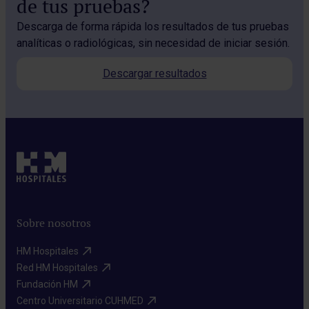
de tus pruebas?
Descarga de forma rápida los resultados de tus pruebas
analíticas o radiológicas, sin necesidad de iniciar sesión.
Descargar resultados
Sobre nosotros
HM Hospitales​
Red HM Hospitales​
Fundación HM​
Centro Universitario CUHMED​