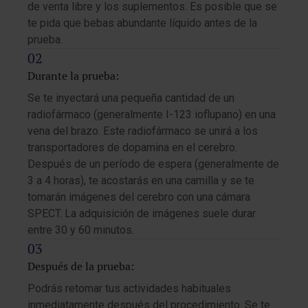
de venta libre y los suplementos. Es posible que se
te pida que bebas abundante líquido antes de la
prueba.
Durante la prueba:
Se te inyectará una pequeña cantidad de un
radiofármaco (generalmente I-123 ioflupano) en una
vena del brazo. Este radiofármaco se unirá a los
transportadores de dopamina en el cerebro.
Después de un período de espera (generalmente de
3 a 4 horas), te acostarás en una camilla y se te
tomarán imágenes del cerebro con una cámara
SPECT. La adquisición de imágenes suele durar
entre 30 y 60 minutos.
Después de la prueba:
Podrás retomar tus actividades habituales
inmediatamente después del procedimiento. Se te