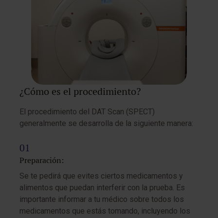
¿Cómo es el procedimiento?
El procedimiento del DAT Scan (SPECT)
generalmente se desarrolla de la siguiente manera:
Preparación:
Se te pedirá que evites ciertos medicamentos y
alimentos que puedan interferir con la prueba. Es
importante informar a tu médico sobre todos los
medicamentos que estás tomando, incluyendo los