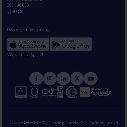
800 088 050
Contacto​
Descarga nuestra app
Más sobre la App​
Cookies
Aviso legal
Política de privacidad
Política de seguridad