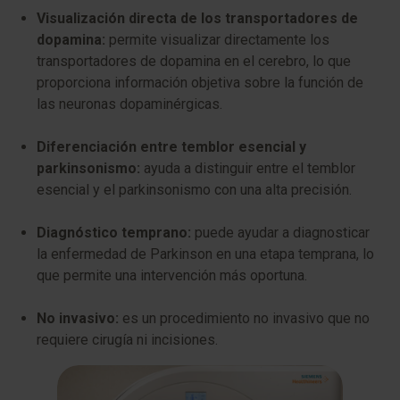
Visualización directa de los transportadores de
dopamina:
permite visualizar directamente los
transportadores de dopamina en el cerebro, lo que
proporciona información objetiva sobre la función de
las neuronas dopaminérgicas.
Diferenciación entre temblor esencial y
parkinsonismo:
ayuda a distinguir entre el temblor
esencial y el parkinsonismo con una alta precisión.
Diagnóstico temprano:
puede ayudar a diagnosticar
la enfermedad de Parkinson en una etapa temprana, lo
que permite una intervención más oportuna.
No invasivo:
es un procedimiento no invasivo que no
requiere cirugía ni incisiones.