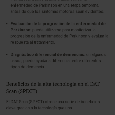
enfermedad de Parkinson en una etapa temprana,
antes de que los síntomas motores sean evidentes.
Evaluación de la progresión de la enfermedad de
Parkinson:
puede utilizarse para monitorizar la
progresión de la enfermedad de Parkinson y evaluar la
respuesta al tratamiento.
Diagnóstico diferencial de demencias:
en algunos
casos, puede ayudar a diferenciar entre diferentes
tipos de demencia.
Beneficios de la alta tecnología en el DAT
Scan (SPECT)
El DAT Scan (SPECT) ofrece una serie de beneficios
clave gracias a la tecnología que usa: