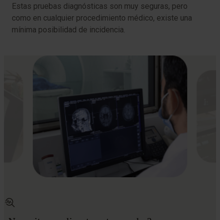
Estas pruebas diagnósticas son muy seguras, pero
como en cualquier procedimiento médico, existe una
mínima posibilidad de incidencia.