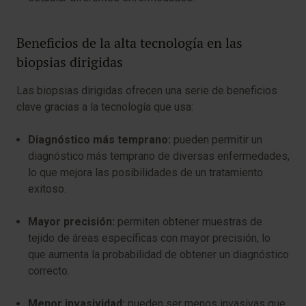
Beneficios de la alta tecnología en las
biopsias dirigidas
Las biopsias dirigidas ofrecen una serie de beneficios
clave gracias a la tecnología que usa:
Diagnóstico más temprano:
pueden permitir un
diagnóstico más temprano de diversas enfermedades,
lo que mejora las posibilidades de un tratamiento
exitoso.
Mayor precisión:
permiten obtener muestras de
tejido de áreas específicas con mayor precisión, lo
que aumenta la probabilidad de obtener un diagnóstico
correcto.
Menor invasividad:
pueden ser menos invasivas que