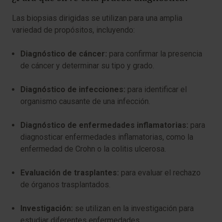
Las biopsias dirigidas se utilizan para una amplia
variedad de propósitos, incluyendo:
Diagnóstico de cáncer:
para confirmar la presencia
de cáncer y determinar su tipo y grado.
Diagnóstico de infecciones:
para identificar el
organismo causante de una infección.
Diagnóstico de enfermedades inflamatorias:
para
diagnosticar enfermedades inflamatorias, como la
enfermedad de Crohn o la colitis ulcerosa.
Evaluación de trasplantes:
para evaluar el rechazo
de órganos trasplantados.
Investigación:
se utilizan en la investigación para
estudiar diferentes enfermedades.