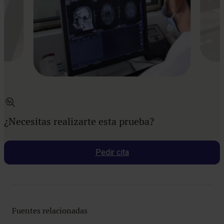
¿Necesitas realizarte esta prueba?
Pedir cita
Fuentes relacionadas