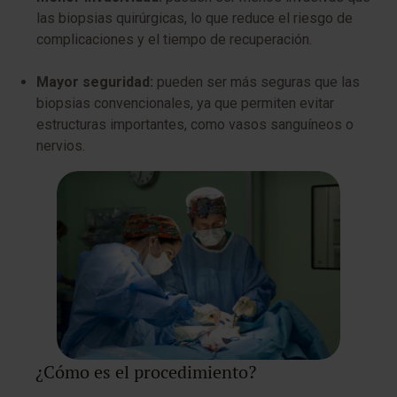
las biopsias quirúrgicas, lo que reduce el riesgo de
complicaciones y el tiempo de recuperación.
Mayor seguridad:
pueden ser más seguras que las
biopsias convencionales, ya que permiten evitar
estructuras importantes, como vasos sanguíneos o
nervios.
¿Cómo es el procedimiento?