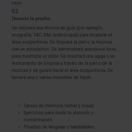
caso.
Durante la prueba:
Se utilizará una técnica de guía (por ejemplo,
ecografía, TAC, RM, endoscopia) para localizar el
área sospechosa. Se limpiará la piel o la mucosa
con un antiséptico. Se administrará anestesia local
para minimizar el dolor. Se insertará una aguja o un
instrumento de biopsia a través de la piel o de la
mucosa y se guiará hacia el área sospechosa. Se
tomará una o varias muestras de tejido.
Tareas de memoria verbal y visual.
Ejercicios para medir tu atención y
concentración.
Pruebas de lenguaje y habilidades