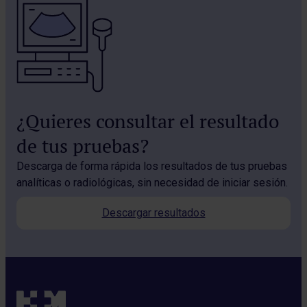
¿Quieres consultar el resultado
de tus pruebas?
Descarga de forma rápida los resultados de tus pruebas
analíticas o radiológicas, sin necesidad de iniciar sesión.
Descargar resultados