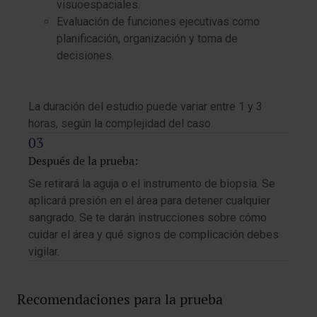
visuoespaciales.
Evaluación de funciones ejecutivas como
planificación, organización y toma de
decisiones.
La duración del estudio puede variar entre 1 y 3
horas, según la complejidad del caso.
Después de la prueba:
Se retirará la aguja o el instrumento de biopsia. Se
aplicará presión en el área para detener cualquier
sangrado. Se te darán instrucciones sobre cómo
cuidar el área y qué signos de complicación debes
vigilar.
Recomendaciones para la prueba