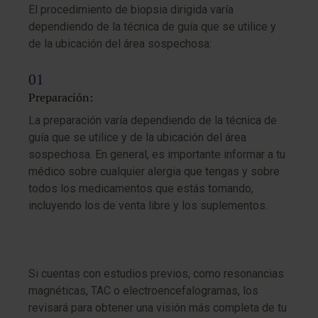
El procedimiento de biopsia dirigida varía
dependiendo de la técnica de guía que se utilice y
de la ubicación del área sospechosa:
Preparación:
La preparación varía dependiendo de la técnica de
guía que se utilice y de la ubicación del área
sospechosa. En general, es importante informar a tu
médico sobre cualquier alergia que tengas y sobre
todos los medicamentos que estás tomando,
incluyendo los de venta libre y los suplementos.
Si cuentas con estudios previos, como resonancias
magnéticas, TAC o electroencefalogramas, los
revisará para obtener una visión más completa de tu