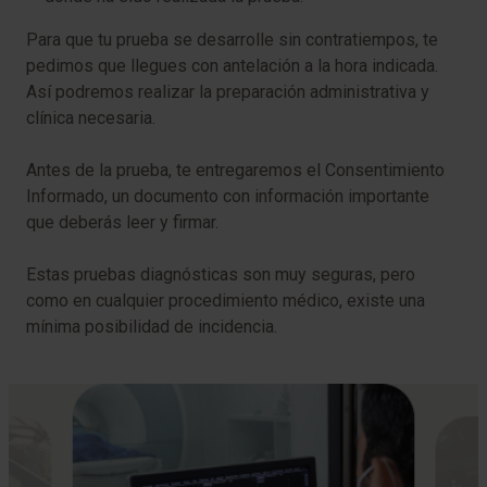
Para que tu prueba se desarrolle sin contratiempos, te
pedimos que llegues con antelación a la hora indicada.
Así podremos realizar la preparación administrativa y
clínica necesaria.
Antes de la prueba, te entregaremos el Consentimiento
Informado, un documento con información importante
que deberás leer y firmar.
Estas pruebas diagnósticas son muy seguras, pero
como en cualquier procedimiento médico, existe una
mínima posibilidad de incidencia.