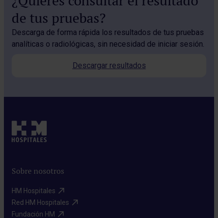
¿Quieres consultar el resultado
de tus pruebas?
Descarga de forma rápida los resultados de tus pruebas
analíticas o radiológicas, sin necesidad de iniciar sesión.
Descargar resultados
Sobre nosotros
HM Hospitales​
Red HM Hospitales​
Fundación HM​