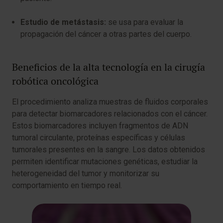
Estudio de metástasis:
se usa para evaluar la
propagación del cáncer a otras partes del cuerpo.
Beneficios de la alta tecnología en la cirugía
robótica oncológica
El procedimiento analiza muestras de fluidos corporales
para detectar biomarcadores relacionados con el cáncer.
Estos biomarcadores incluyen fragmentos de ADN
tumoral circulante, proteínas específicas y células
tumorales presentes en la sangre. Los datos obtenidos
permiten identificar mutaciones genéticas, estudiar la
heterogeneidad del tumor y monitorizar su
comportamiento en tiempo real.