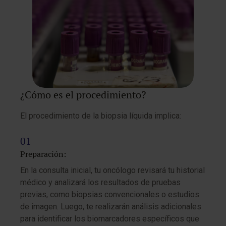
¿Cómo es el procedimiento?
El procedimiento de la biopsia líquida implica:
Preparación:
En la consulta inicial, tu oncólogo revisará tu historial
médico y analizará los resultados de pruebas
previas, como biopsias convencionales o estudios
de imagen. Luego, te realizarán análisis adicionales
para identificar los biomarcadores específicos que