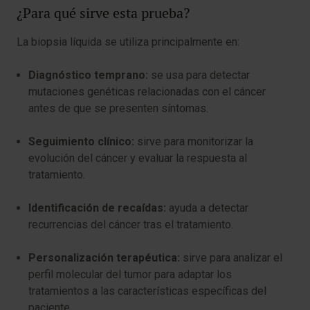
¿Para qué sirve esta prueba?
La biopsia líquida se utiliza principalmente en:
Diagnóstico temprano:
se usa para detectar
mutaciones genéticas relacionadas con el cáncer
antes de que se presenten síntomas.
Seguimiento clínico:
sirve para monitorizar la
evolución del cáncer y evaluar la respuesta al
tratamiento.
Identificación de recaídas:
ayuda a detectar
recurrencias del cáncer tras el tratamiento.
Personalización terapéutica:
sirve para analizar el
perfil molecular del tumor para adaptar los
tratamientos a las características específicas del
paciente.