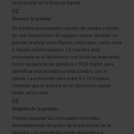
se buscarán en la biopsia líquida.
Durante la prueba:
Se tomará una pequeña muestra de sangre a través
de una venopunción. En algunos casos, también se
pueden analizar otros fluidos corporales, como orina
o líquido cefalorraquídeo. La muestra será
procesada en el laboratorio con técnicas avanzadas,
como secuenciación genética o PCR digital, para
identificar biomarcadores relacionados con el
cáncer. La extracción dura entre 5 y 10 minutos,
mientras que el análisis en el laboratorio puede
tardar varios días.
Después de la prueba:
Podrás reanudar tus actividades normales
inmediatamente después de la extracción de la
muestra. Los resultados serán analizados e