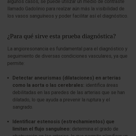
algunos casos, se puede utilizar un medio de contraste
llamado Gadolinio para realzar aún más la visibilidad de
los vasos sanguíneos y poder facilitar así el diagnóstico.
¿Para qué sirve esta prueba diagnóstica?
La angioresonancia es fundamental para el diagnóstico y
seguimiento de diversas condiciones vasculares, ya que
permite:
Detectar aneurismas (dilataciones) en arterias
como la aorta o las cerebrales:
identifica áreas
debilitadas en las paredes de las arterias que se han
dilatado, lo que ayuda a prevenir la ruptura y el
sangrado.
Identificar estenosis (estrechamientos) que
limitan el flujo sanguíneo:
determina el grado de