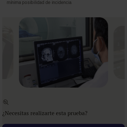
mínima posibilidad de incidencia.
¿Necesitas realizarte esta prueba?