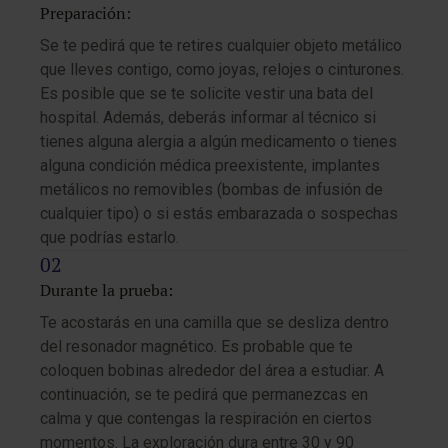
Preparación:
Se te pedirá que te retires cualquier objeto metálico
que lleves contigo, como joyas, relojes o cinturones.
Es posible que se te solicite vestir una bata del
hospital. Además, deberás informar al técnico si
tienes alguna alergia a algún medicamento o tienes
alguna condición médica preexistente, implantes
metálicos no removibles (bombas de infusión de
cualquier tipo) o si estás embarazada o sospechas
que podrías estarlo.
Durante la prueba:
Te acostarás en una camilla que se desliza dentro
del resonador magnético. Es probable que te
coloquen bobinas alrededor del área a estudiar. A
continuación, se te pedirá que permanezcas en
calma y que contengas la respiración en ciertos
momentos. La exploración dura entre 30 y 90