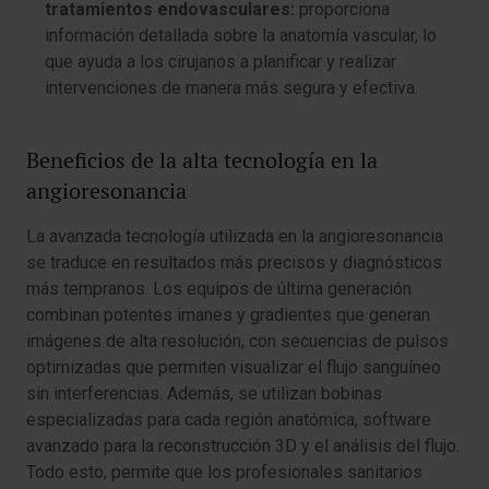
tratamientos endovasculares:
proporciona
información detallada sobre la anatomía vascular, lo
que ayuda a los cirujanos a planificar y realizar
intervenciones de manera más segura y efectiva.
Beneficios de la alta tecnología en la
angioresonancia
La avanzada tecnología utilizada en la angioresonancia
se traduce en resultados más precisos y diagnósticos
más tempranos. Los equipos de última generación
combinan potentes imanes y gradientes que generan
imágenes de alta resolución, con secuencias de pulsos
optimizadas que permiten visualizar el flujo sanguíneo
sin interferencias. Además, se utilizan bobinas
especializadas para cada región anatómica, software
avanzado para la reconstrucción 3D y el análisis del flujo.
Todo esto, permite que los profesionales sanitarios