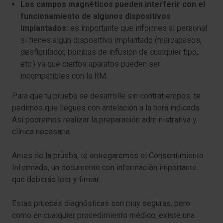
Los campos magnéticos pueden interferir con el
funcionamiento de algunos dispositivos
implantados:
es importante que informes al personal
si tienes algún dispositivo implantado (marcapasos,
desfibrilador, bombas de infusión de cualquier tipo,
etc.) ya que ciertos aparatos pueden ser
incompatibles con la RM.
Para que tu prueba se desarrolle sin contratiempos, te
pedimos que llegues con antelación a la hora indicada.
Así podremos realizar la preparación administrativa y
clínica necesaria.
Antes de la prueba, te entregaremos el Consentimiento
Informado, un documento con información importante
que deberás leer y firmar.
Estas pruebas diagnósticas son muy seguras, pero
como en cualquier procedimiento médico, existe una