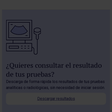
¿Quieres consultar el resultado
de tus pruebas?
Descarga de forma rápida los resultados de tus pruebas
analíticas o radiológicas, sin necesidad de iniciar sesión.
Descargar resultados