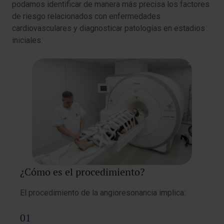
podamos identificar de manera más precisa los factores
de riesgo relacionados con enfermedades
cardiovasculares y diagnosticar patologías en estadios
iniciales.
¿Cómo es el procedimiento?
El procedimiento de la angioresonancia implica: