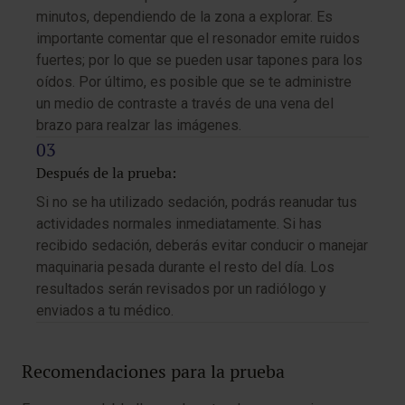
minutos, dependiendo de la zona a explorar. Es
importante comentar que el resonador emite ruidos
fuertes; por lo que se pueden usar tapones para los
oídos. Por último, es posible que se te administre
un medio de contraste a través de una vena del
brazo para realzar las imágenes.
Después de la prueba:
Si no se ha utilizado sedación, podrás reanudar tus
actividades normales inmediatamente. Si has
recibido sedación, deberás evitar conducir o manejar
maquinaria pesada durante el resto del día. Los
resultados serán revisados por un radiólogo y
enviados a tu médico.
Recomendaciones para la prueba