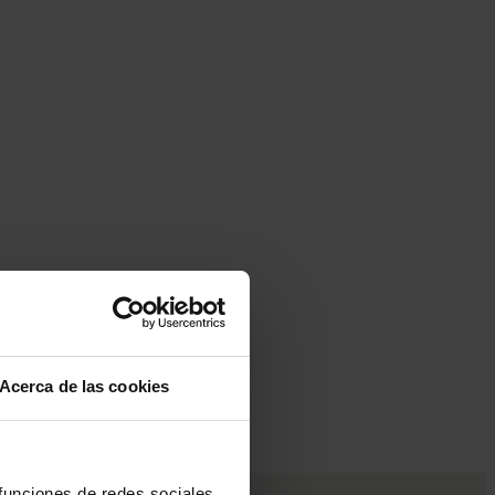
Acerca de las cookies
 funciones de redes sociales