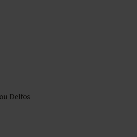
ou Delfos