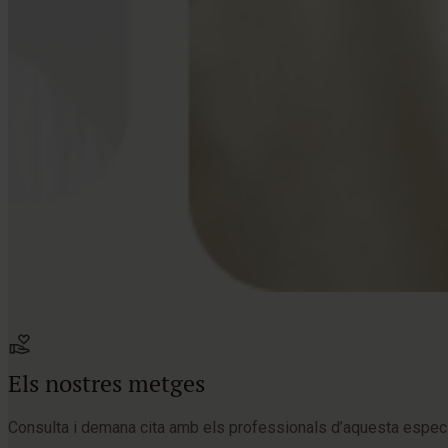
Els nostres metges
Consulta i demana cita amb els professionals d’aquesta especi