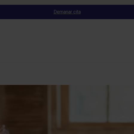
Demanar cita