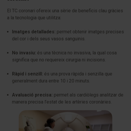
El TC coronari ofereix una sèrie de beneficis clau gràcies
a la tecnologia que utilitza:
Imatges detallades:
permet obtenir imatges precises
del cor i dels seus vasos sanguinis.
No invasiu:
és una tècnica no invasiva, la qual cosa
significa que no requereix cirurgia ni incisions.
Ràpid i senzill:
és una prova ràpida i senzilla que
generalment dura entre 10 i 20 minuts.
Avaluació precisa:
permet als cardiòlegs analitzar de
manera precisa l’estat de les artèries coronàries.