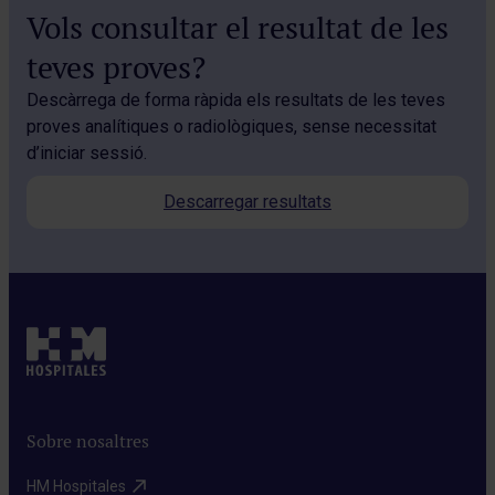
Vols consultar el resultat de les
teves proves?
Descàrrega de forma ràpida els resultats de les teves
proves analítiques o radiològiques, sense necessitat
d’iniciar sessió.
Descarregar resultats
Sobre nosaltres
HM Hospitales​