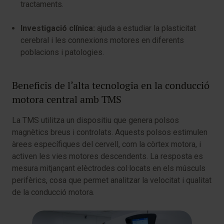
tractaments.
Investigació clínica:
ajuda a estudiar la plasticitat
cerebral i les connexions motores en diferents
poblacions i patologies.
Beneficis de l’alta tecnologia en la conducció
motora central amb TMS
La TMS utilitza un dispositiu que genera polsos
magnètics breus i controlats. Aquests polsos estimulen
àrees específiques del cervell, com la còrtex motora, i
activen les vies motores descendents. La resposta es
mesura mitjançant elèctrodes col·locats en els músculs
perifèrics, cosa que permet analitzar la velocitat i qualitat
de la conducció motora.