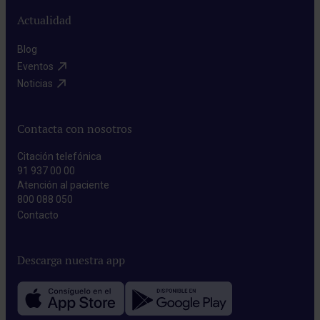
Actualidad
Blog​
Eventos​
Noticias​
Contacta con nosotros
Citación telefónica
91 937 00 00
Atención al paciente
800 088 050
Contacto​
Descarga nuestra app