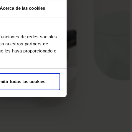
Acerca de las cookies
 funciones de redes sociales
con nuestros partners de
ue les haya proporcionado o
mitir todas las cookies