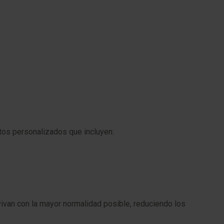
os personalizados que incluyen:
vivan con la mayor normalidad posible, reduciendo los