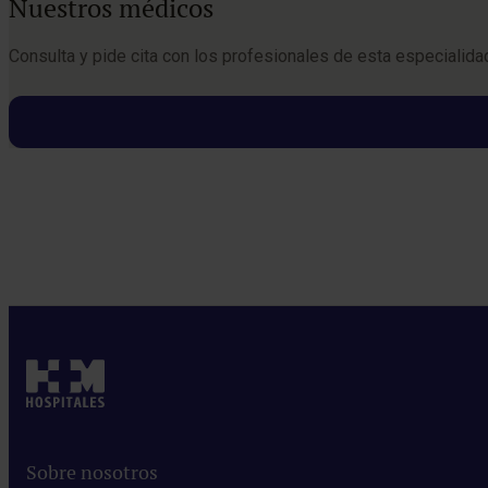
Nuestros médicos
Consulta y pide cita con los profesionales de esta especialida
Pedir cita
Sobre nosotros