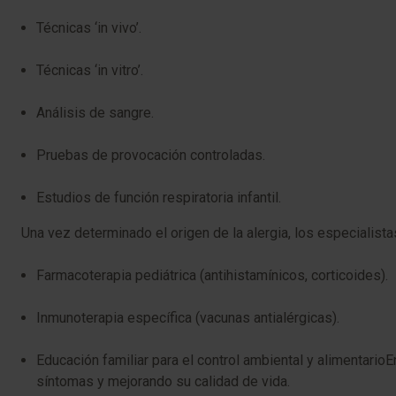
Técnicas ‘in vivo’.
Técnicas ‘in vitro’.
Análisis de sangre.
Pruebas de provocación controladas.
Estudios de función respiratoria infantil.
Una vez determinado el origen de la alergia, los especialist
Farmacoterapia pediátrica (antihistamínicos, corticoides).
Inmunoterapia específica (vacunas antialérgicas).
Educación familiar para el control ambiental y alimentario
síntomas y mejorando su calidad de vida.