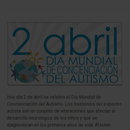
Hoy día 2 de abril se celebra el Día Mundial de
Concienciación del Autismo. Los trastornos del espectro
autista son un conjunto de alteraciones que afectan al
desarrollo neurológico de los niños y que se
diagnostican en los primeros años de vida. Afectan