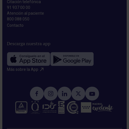
Citación telefónica
91 937 00 00
Atención al paciente
800 088 050
Contacto​
Descarga nuestra app
Más sobre la App​