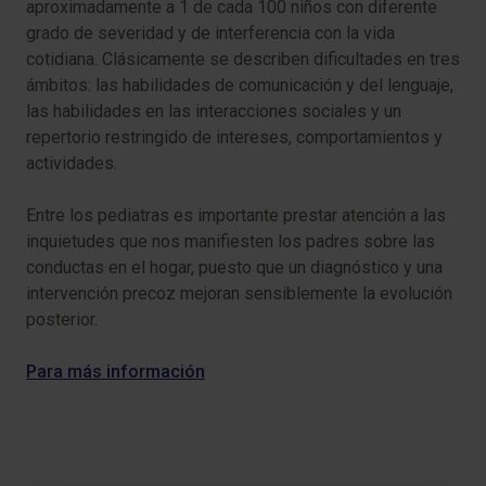
aproximadamente a 1 de cada 100 niños con diferente
grado de severidad y de interferencia con la vida
cotidiana. Clásicamente se describen dificultades en tres
ámbitos: las habilidades de comunicación y del lenguaje,
las habilidades en las interacciones sociales y un
repertorio restringido de intereses, comportamientos y
actividades.
Entre los pediatras es importante prestar atención a las
inquietudes que nos manifiesten los padres sobre las
conductas en el hogar, puesto que un diagnóstico y una
intervención precoz mejoran sensiblemente la evolución
posterior.
Para más información