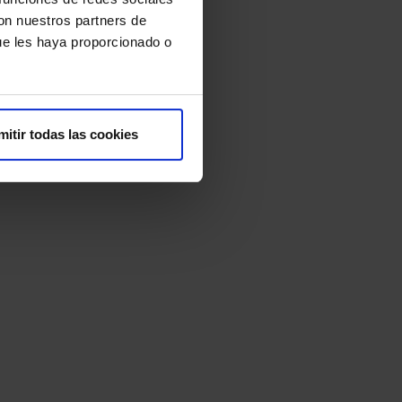
con nuestros partners de
ue les haya proporcionado o
mitir todas las cookies