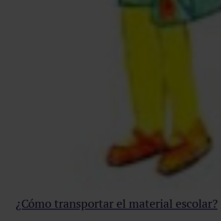
¿Cómo transportar el material escolar?