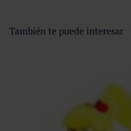
También te puede interesar