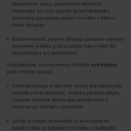
pensamiento lógico, pensamiento abstracto,
creatividad, son solo algunas de las habilidades
esenciales que pueden adquirir los niños y niñas a
través del juego.
Salud emocional:
a través del juego podemos expresar
emociones e ideas, y así procesar más y mejor las
experiencias y los sentimientos.
Seguidamente, os proponemos distintas
estrategias
para fomentar el juego:
Fomentar el juego al aire libre
: es una gran opción para
conectar con la naturaleza. Jardines, parques, playas,
cualquier ambiente abierto que permita correr y
moverse con libertad y naturalidad.
Limitar el tiempo de pantallas:
si ya es parte de
nuestra rutina, es importante limitarlo y equilibrarlo,