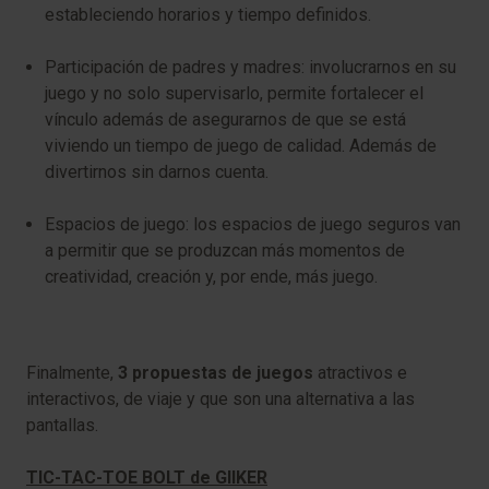
estableciendo horarios y tiempo definidos.
Participación de padres y madres
: involucrarnos en su
juego y no solo supervisarlo, permite fortalecer el
vínculo además de asegurarnos de que se está
viviendo un tiempo de juego de calidad. Además de
divertirnos sin darnos cuenta.
Espacios de juego
: los espacios de juego seguros van
a permitir que se produzcan más momentos de
creatividad, creación y, por ende, más juego.
Finalmente,
3 propuestas de juegos
atractivos e
interactivos, de viaje y que son una alternativa a las
pantallas.
TIC-TAC-TOE BOLT de GIIKER