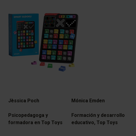
Jèssica Poch
Mónica Emden
Psicopedagoga y
Formación y desarrollo
formadora en Top Toys
educativo, Top Toys