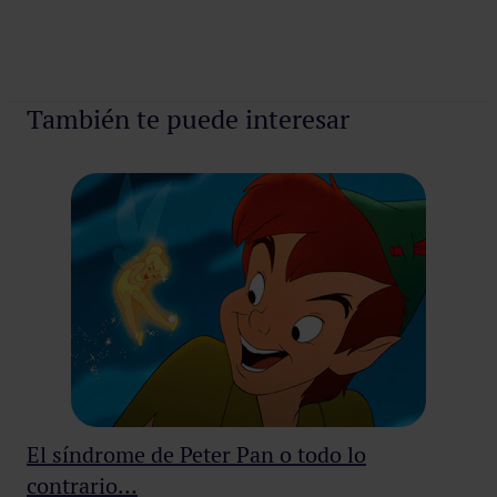
También te puede interesar
El síndrome de Peter Pan o todo lo
contrario…