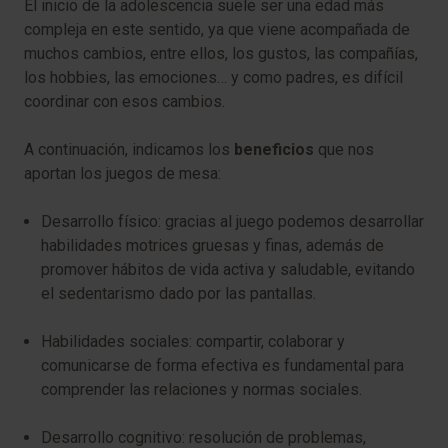
El inicio de la adolescencia suele ser una edad más
compleja en este sentido, ya que viene acompañada de
muchos cambios, entre ellos, los gustos, las compañías,
los hobbies, las emociones… y como padres, es difícil
coordinar con esos cambios.
A continuación, indicamos los
beneficios
que nos
aportan los juegos de mesa:
Desarrollo físico:
gracias al juego podemos desarrollar
habilidades motrices gruesas y finas, además de
promover hábitos de vida activa y saludable, evitando
el sedentarismo dado por las pantallas.
Habilidades sociales:
compartir, colaborar y
comunicarse de forma efectiva es fundamental para
comprender las relaciones y normas sociales.
Desarrollo cognitivo:
resolución de problemas,