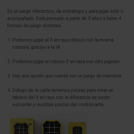
Es un juego interactivo, de estrategia y para jugar solo o
acompañado. Está pensado a partir de 3 años y tiene 4
formas de juego distintas.
Podemos jugar al 3 en raya clásico con la misma
consola, gracias a la IA.
Podemos jugar al clásico 3 en raya con otro jugador.
Hay una opción que cuenta con un juego de memoria.
Debajo de la cajita tenemos piezas para crear un
tablero del 3 en raya con la diferencia de poder
esconder y sustituir piezas del contrincante.