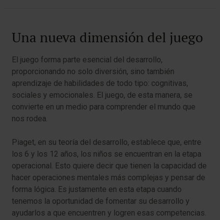
Una nueva dimensión del juego
El juego forma parte esencial del desarrollo,
proporcionando no solo diversión, sino también
aprendizaje de habilidades de todo tipo: cognitivas,
sociales y emocionales. El juego, de esta manera, se
convierte en un medio para comprender el mundo que
nos rodea.
Piaget, en su teoría del desarrollo, establece que, entre
los 6 y los 12 años, los niños se encuentran en la etapa
operacional. Esto quiere decir que tienen la capacidad de
hacer operaciones mentales más complejas y pensar de
forma lógica. Es justamente en esta etapa cuando
tenemos la oportunidad de fomentar su desarrollo y
ayudarlos a que encuentren y logren esas competencias.