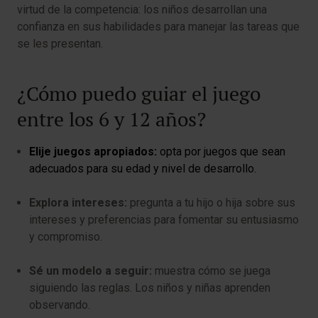
virtud de la competencia: los niños desarrollan una
confianza en sus habilidades para manejar las tareas que
se les presentan.
¿Cómo puedo guiar el juego
entre los 6 y 12 años?
Elije juegos apropiados:
opta por juegos que sean
adecuados para su edad y nivel de desarrollo.
Explora intereses:
pregunta a tu hijo o hija sobre sus
intereses y preferencias para fomentar su entusiasmo
y compromiso.
Sé un modelo a seguir:
muestra cómo se juega
siguiendo las reglas. Los niños y niñas aprenden
observando.