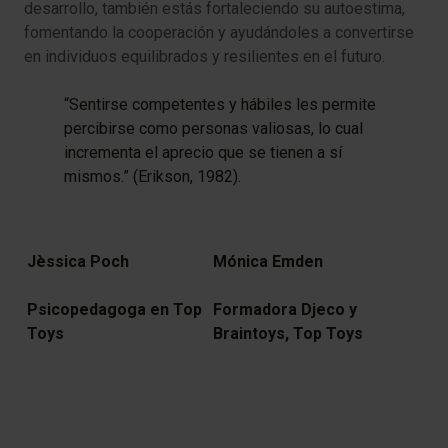
desarrollo, también estás fortaleciendo su autoestima,
fomentando la cooperación y ayudándoles a convertirse
en individuos equilibrados y resilientes en el futuro.
“Sentirse competentes y hábiles les permite
percibirse como personas valiosas, lo cual
incrementa el aprecio que se tienen a sí
mismos.” (Erikson, 1982).
Jèssica Poch
Mónica Emden
Psicopedagoga en Top
Formadora Djeco y
Toys
Braintoys, Top Toys