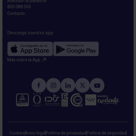
Atención al paciente
800 088 050
Contacto​
Descarga nuestra app
Más sobre la App​
Cookies
Aviso legal
Política de privacidad
Política de seguridad