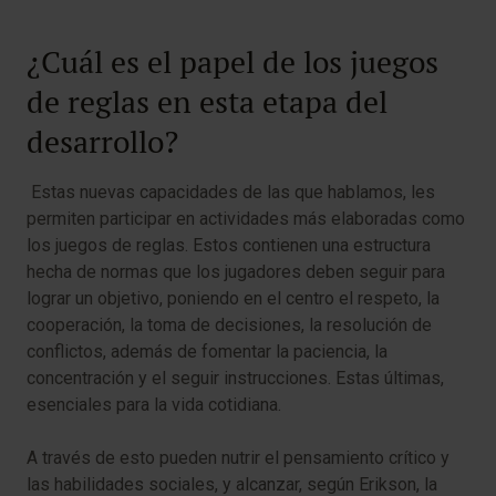
¿Cuál es el papel de los juegos
de reglas en esta etapa del
desarrollo?
Estas nuevas capacidades de las que hablamos, les
permiten participar en actividades más elaboradas como
los juegos de reglas. Estos contienen una estructura
hecha de normas que los jugadores deben seguir para
lograr un objetivo, poniendo en el centro el respeto, la
cooperación, la toma de decisiones, la resolución de
conflictos, además de fomentar la paciencia, la
concentración y el seguir instrucciones. Estas últimas,
esenciales para la vida cotidiana.
A través de esto pueden nutrir el pensamiento crítico y
las habilidades sociales, y alcanzar, según Erikson, la