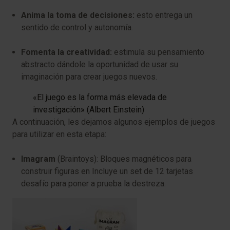
Anima la toma de decisiones:
esto entrega un
sentido de control y autonomía.
Fomenta la creatividad:
estimula su pensamiento
abstracto dándole la oportunidad de usar su
imaginación para crear juegos nuevos.
«El juego es la forma más elevada de
investigación»
(Albert Einstein)
A continuación, les dejamos algunos ejemplos de juegos
para utilizar en esta etapa:
Imagram
(Braintoys): Bloques magnéticos para
construir figuras en Incluye un set de 12 tarjetas
desafío para poner a prueba la destreza.