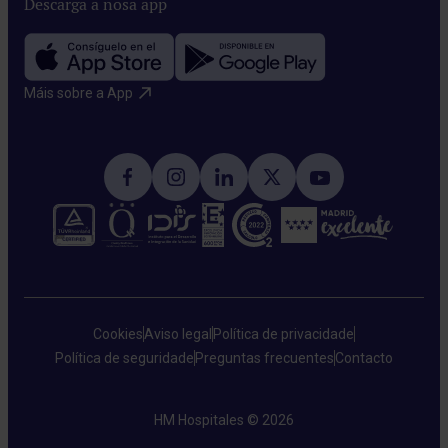
Descarga a nosa app
Máis sobre a App​
Cookies
Aviso legal
Política de privacidade
Política de seguridade
Preguntas frecuentes
Contacto
HM Hospitales © 2026