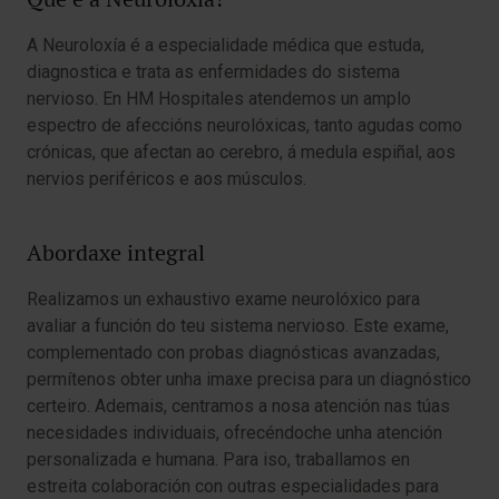
A Neuroloxía é a especialidade médica que estuda,
diagnostica e trata as enfermidades do sistema
nervioso. En HM Hospitales atendemos un amplo
espectro de afeccións neurolóxicas, tanto agudas como
crónicas, que afectan ao cerebro, á medula espiñal, aos
nervios periféricos e aos músculos.
Abordaxe integral
Realizamos un exhaustivo exame neurolóxico para
avaliar a función do teu sistema nervioso. Este exame,
complementado con probas diagnósticas avanzadas,
permítenos obter unha imaxe precisa para un diagnóstico
certeiro. Ademais, centramos a nosa atención nas túas
necesidades individuais, ofrecéndoche unha atención
personalizada e humana. Para iso, traballamos en
estreita colaboración con outras especialidades para