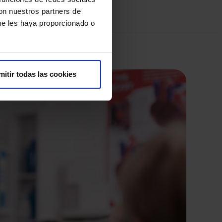
con nuestros partners de
ue les haya proporcionado o
mitir todas las cookies