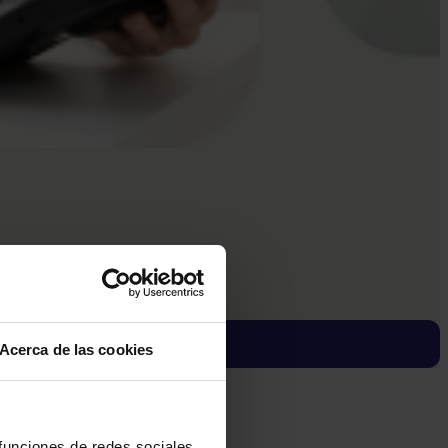
Acerca de las cookies
 funciones de redes sociales