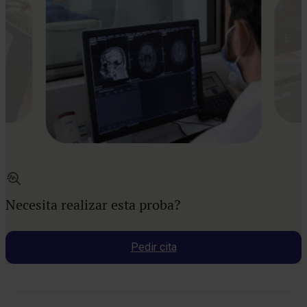
Necesita realizar esta proba?
Pedir cita