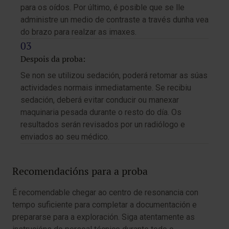
para os oídos. Por último, é posible que se lle
administre un medio de contraste a través dunha vea
do brazo para realzar as imaxes.
Despois da proba:
Se non se utilizou sedación, poderá retomar as súas
actividades normais inmediatamente. Se recibiu
sedación, deberá evitar conducir ou manexar
maquinaria pesada durante o resto do día. Os
resultados serán revisados por un radiólogo e
enviados ao seu médico.
Recomendacións para a proba
É recomendable chegar ao centro de resonancia con
tempo suficiente para completar a documentación e
prepararse para a exploración. Siga atentamente as