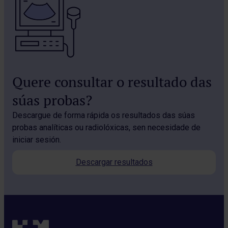
Quere consultar o resultado das
súas probas?
Descargue de forma rápida os resultados das súas
probas analíticas ou radiolóxicas, sen necesidade de
iniciar sesión.
Descargar resultados