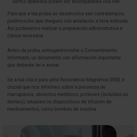
certos aparellos poden ser incompatibles coa RM.
Para que a túa proba se desenvolva sen contratempos,
pedímosche que chegues con antelación á hora indicada.
Así poderemos realizar a preparación administrativa e
clínica necesaria.
Antes da proba, entregarémosche o Consentimento
Informado, un documento con información importante
que deberás ler e asinar.
Se a túa cita é para unha Resonancia Magnética (RM), é
crucial que nos informes sobre a presenza de
marcapasos, obxectos metálicos, próteses (incluídas as
dentais), tatuaxes ou dispositivos de infusión de
medicamentos, como bombas de insulina.