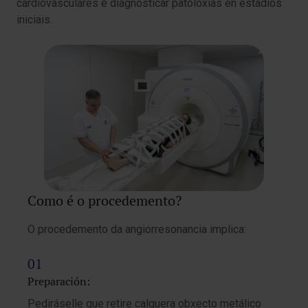
cardiovasculares e diagnosticar patoloxías en estadios
iniciais.
Como é o procedemento?
O procedemento da angiorresonancia implica:
Preparación:
Pediráselle que retire calquera obxecto metálico