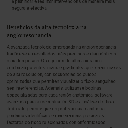
a planificar e realizar intervencións de maneira máis
segura e efectiva.
Beneficios da alta tecnoloxía na
angiorresonancia
A avanzada tecnoloxía empregada na angiorresonancia
tradúcese en resultados máis precisos e diagnósticos
máis temperáns. Os equipos de última xeración
combinan potentes imáns e gradientes que xeran imaxes
de alta resolución, con secuencias de pulsos
optimizadas que permiten visualizar o fluxo sanguíneo
sen interferencias. Ademais, utilízanse bobinas
especializadas para cada rexión anatómica, software
avanzado para a reconstrución 3D e a análise do fluxo.
Todo isto permite que os profesionais sanitarios
poidamos identificar de maneira máis precisa os
factores de risco relacionados con enfermidades