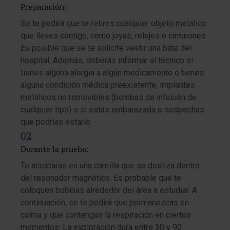
Preparación:
Se te pedirá que te retires cualquier objeto metálico
que lleves contigo, como joyas, relojes o cinturones.
Es posible que se te solicite vestir una bata del
hospital. Además, deberás informar al técnico si
tienes alguna alergia a algún medicamento o tienes
alguna condición médica preexistente, implantes
metálicos no removibles (bombas de infusión de
cualquier tipo) o si estás embarazada o sospechas
que podrías estarlo.
Durante la prueba:
Te acostarás en una camilla que se desliza dentro
del resonador magnético. Es probable que te
coloquen bobinas alrededor del área a estudiar. A
continuación, se te pedirá que permanezcas en
calma y que contengas la respiración en ciertos
momentos. La exploración dura entre 30 y 90