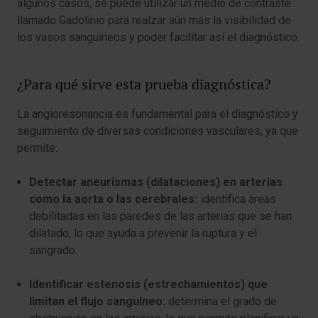
algunos casos, se puede utilizar un medio de contraste
llamado Gadolinio para realzar aún más la visibilidad de
los vasos sanguíneos y poder facilitar así el diagnóstico.
¿Para qué sirve esta prueba diagnóstica?
La angioresonancia es fundamental para el diagnóstico y
seguimiento de diversas condiciones vasculares, ya que
permite:
Detectar aneurismas (dilataciones) en arterias
como la aorta o las cerebrales:
identifica áreas
debilitadas en las paredes de las arterias que se han
dilatado, lo que ayuda a prevenir la ruptura y el
sangrado.
Identificar estenosis (estrechamientos) que
limitan el flujo sanguíneo:
determina el grado de