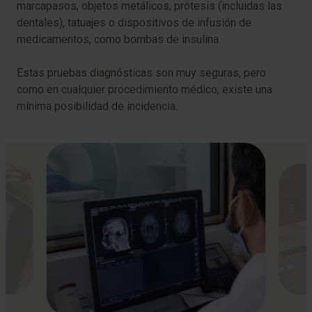
marcapasos, objetos metálicos, prótesis (incluidas las
dentales), tatuajes o dispositivos de infusión de
medicamentos, como bombas de insulina.
Estas pruebas diagnósticas son muy seguras, pero
como en cualquier procedimiento médico, existe una
mínima posibilidad de incidencia.