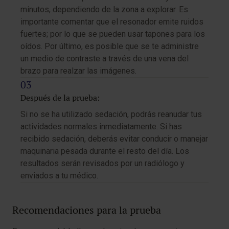
minutos, dependiendo de la zona a explorar. Es
importante comentar que el resonador emite ruidos
fuertes; por lo que se pueden usar tapones para los
oídos. Por último, es posible que se te administre
un medio de contraste a través de una vena del
brazo para realzar las imágenes.
Después de la prueba:
Si no se ha utilizado sedación, podrás reanudar tus
actividades normales inmediatamente. Si has
recibido sedación, deberás evitar conducir o manejar
maquinaria pesada durante el resto del día. Los
resultados serán revisados por un radiólogo y
enviados a tu médico.
Recomendaciones para la prueba