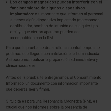
Los campos magnéticos pueden interferir con el
funcionamiento de algunos dispositivos
implantados:
es importante que informes al personal
si tienes algún dispositivo implantado (marcapasos,
desfibrilador, bombas de infusión de cualquier tipo,
etc.) ya que ciertos aparatos pueden ser
incompatibles con la RM.
Para que tu prueba se desarrolle sin contratiempos, te
pedimos que llegues con antelación a la hora indicada.
Así podremos realizar la preparación administrativa y
clínica necesaria.
Antes de la prueba, te entregaremos el Consentimiento
Informado, un documento con información importante
que deberás leer y firmar.
Si tu cita es para una Resonancia Magnética (RM), es
crucial que nos informes sobre la presencia de