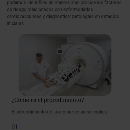
podamos identificar de manera más precisa los factores
de riesgo relacionados con enfermedades
cardiovasculares y diagnosticar patologías en estadios
iniciales.
¿Cómo es el procedimiento?
El procedimiento de la angioresonancia implica: