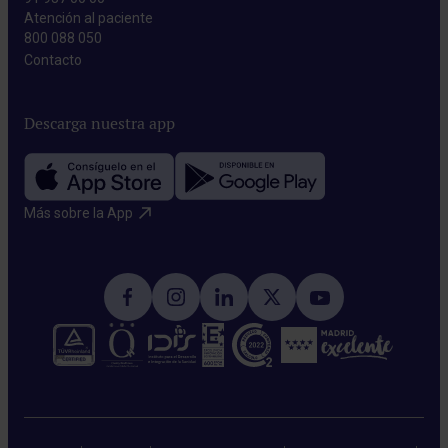
Atención al paciente
800 088 050
Contacto​
Descarga nuestra app
Más sobre la App​