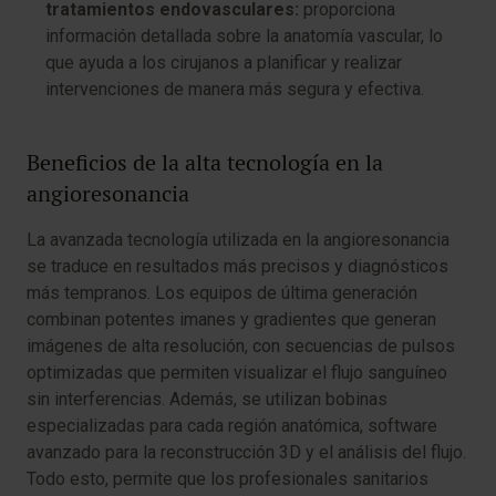
tratamientos endovasculares:
proporciona
información detallada sobre la anatomía vascular, lo
que ayuda a los cirujanos a planificar y realizar
intervenciones de manera más segura y efectiva.
Beneficios de la alta tecnología en la
angioresonancia
La avanzada tecnología utilizada en la angioresonancia
se traduce en resultados más precisos y diagnósticos
más tempranos. Los equipos de última generación
combinan potentes imanes y gradientes que generan
imágenes de alta resolución, con secuencias de pulsos
optimizadas que permiten visualizar el flujo sanguíneo
sin interferencias. Además, se utilizan bobinas
especializadas para cada región anatómica, software
avanzado para la reconstrucción 3D y el análisis del flujo.
Todo esto, permite que los profesionales sanitarios