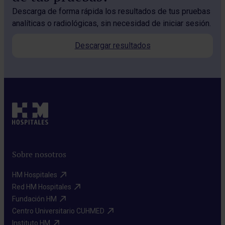
Descarga de forma rápida los resultados de tus pruebas
analíticas o radiológicas, sin necesidad de iniciar sesión.
Descargar resultados
Sobre nosotros
HM Hospitales​
Red HM Hospitales​
Fundación HM​
Centro Universitario CUHMED​
Instituto HM​