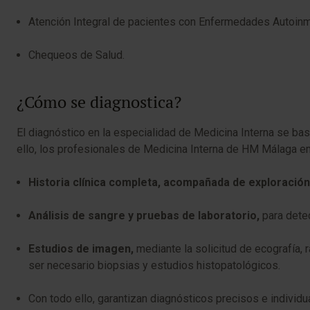
Atención Integral de pacientes con Enfermedades Autoin
Chequeos de Salud.
¿Cómo se diagnostica?
El diagnóstico en la especialidad de Medicina Interna se ba
ello, los profesionales de Medicina Interna de HM Málaga e
Historia clínica completa, acompañada de exploración
Análisis de sangre y pruebas de laboratorio,
para dete
Estudios de imagen,
mediante la solicitud de ecografía,
ser necesario biopsias y estudios histopatológicos.
Con todo ello, garantizan diagnósticos precisos e indivi