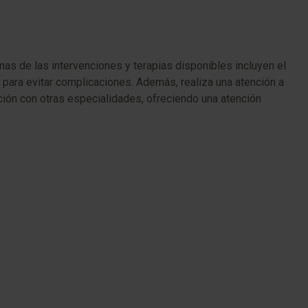
as de las intervenciones y terapias disponibles incluyen el
para evitar complicaciones. Además, realiza una atención a
ción con otras especialidades, ofreciendo una atención