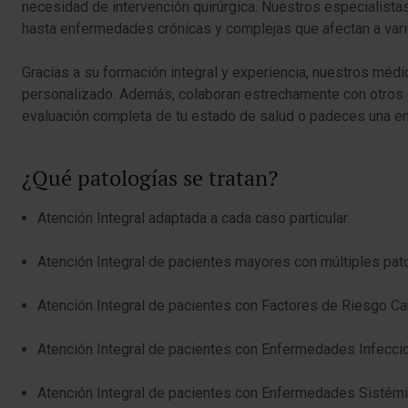
necesidad de intervención quirúrgica. Nuestros especialista
hasta enfermedades crónicas y complejas que afectan a var
Gracias a su formación integral y experiencia, nuestros médi
personalizado. Además, colaboran estrechamente con otros es
evaluación completa de tu estado de salud o padeces una enf
¿Qué patologías se tratan?
Atención Integral adaptada a cada caso particular.
Atención Integral de pacientes mayores con múltiples pat
Atención Integral de pacientes con Factores de Riesgo Ca
Atención Integral de pacientes con Enfermedades Infecci
Atención Integral de pacientes con Enfermedades Sistémi