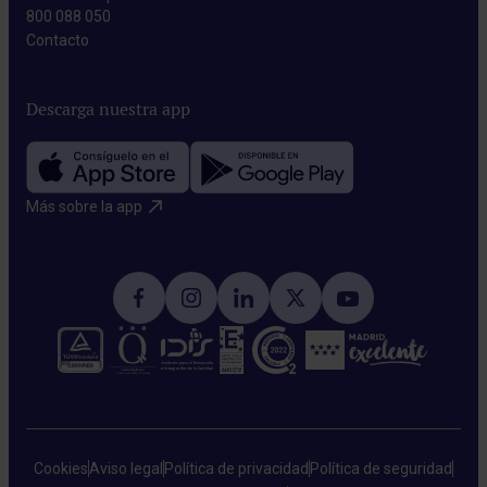
800 088 050
Contacto​
Descarga nuestra app
Más sobre la app​
Cookies
Aviso legal
Política de privacidad
Política de seguridad