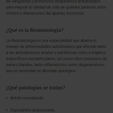
de vanguardia y protocolos terapéuticos actualizados
para mejorar la calidad de vida de quienes padecen dolor
crónico y alteraciones del aparato locomotor.
¿Qué es la Reumatología?
La Reumatología es una especialidad que abarca el
manejo de enfermedades autoinmunes que afectan tanto
a las articulaciones axiales y periféricas como a órganos
específicos extraarticulares, así como otros procesos de
partes blandas, tanto inflamatorios como degenerativos,
que no necesitan un abordaje quirúrgico.
¿Qué patologías se tratan?
Artritis reumatoide.
Espondilitis anquilosante.