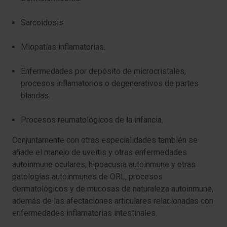
Sarcoidosis.
Miopatías inflamatorias.
Enfermedades por depósito de microcristales,
procesos inflamatorios o degenerativos de partes
blandas.
Procesos reumatológicos de la infancia.
Conjuntamente con otras especialidades también se
añade el manejo de uveitis y otras enfermedades
autoinmune oculares, hipoacusia autoinmune y otras
patologías autoinmunes de ORL, procesos
dermatológicos y de mucosas de naturaleza autoinmune,
además de las afectaciones articulares relacionadas con
enfermedades inflamatorias intestinales.