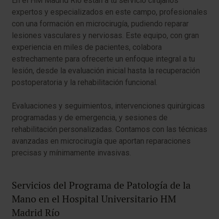
En el HM Madrid Río están a tu servicio cirujanos
expertos y especializados en este campo, profesionales
con una formación en microcirugía, pudiendo reparar
lesiones vasculares y nerviosas. Este equipo, con gran
experiencia en miles de pacientes, colabora
estrechamente para ofrecerte un enfoque integral a tu
lesión, desde la evaluación inicial hasta la recuperación
postoperatoria y la rehabilitación funcional.
Evaluaciones y seguimientos, intervenciones quirúrgicas
programadas y de emergencia, y sesiones de
rehabilitación personalizadas. Contamos con las técnicas
avanzadas en microcirugía que aportan reparaciones
precisas y mínimamente invasivas.
Servicios del Programa de Patología de la
Mano en el Hospital Universitario HM
Madrid Río