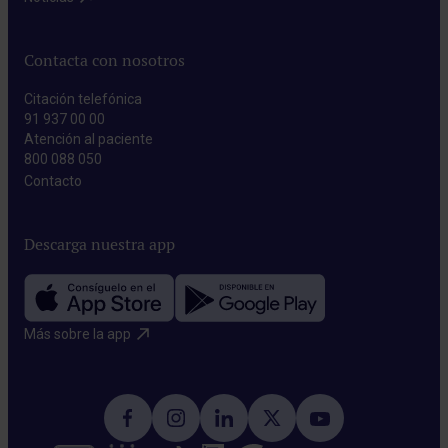
Contacta con nosotros
Citación telefónica
91 937 00 00
Atención al paciente
800 088 050
Contacto​
Descarga nuestra app
Más sobre la app​