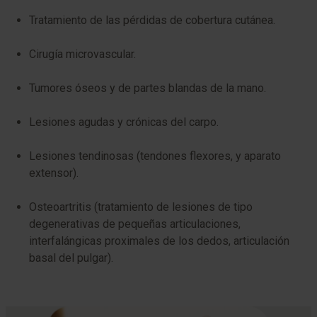
Tratamiento de las pérdidas de cobertura cutánea.
Cirugía microvascular.
Tumores óseos y de partes blandas de la mano.
Lesiones agudas y crónicas del carpo.
Lesiones tendinosas (tendones flexores, y aparato
extensor).
Osteoartritis (tratamiento de lesiones de tipo
degenerativas de pequeñas articulaciones,
interfalángicas proximales de los dedos, articulación
basal del pulgar).