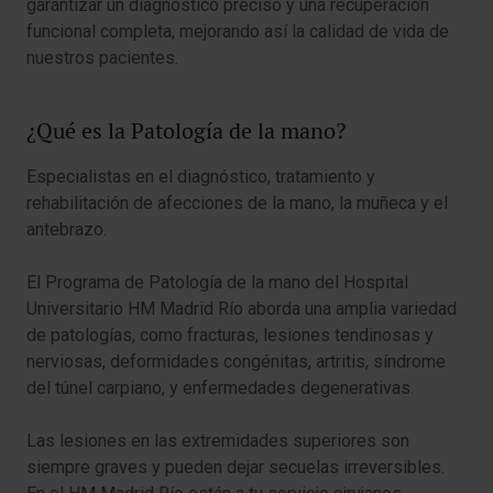
garantizar un diagnóstico preciso y una recuperación
funcional completa, mejorando así la calidad de vida de
nuestros pacientes.
¿Qué es la Patología de la mano?
Especialistas en el diagnóstico, tratamiento y
rehabilitación de afecciones de la mano, la muñeca y el
antebrazo.
​El Programa de Patología de la mano del Hospital
Universitario HM Madrid Río aborda una amplia variedad
de patologías, como fracturas, lesiones tendinosas y
nerviosas, deformidades congénitas, artritis, síndrome
del túnel carpiano, y enfermedades degenerativas.
Las lesiones en las extremidades superiores son
siempre graves y pueden dejar secuelas irreversibles.