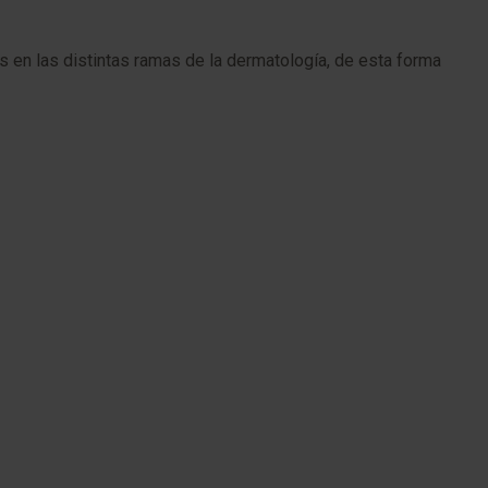
en las distintas ramas de la dermatología, de esta forma