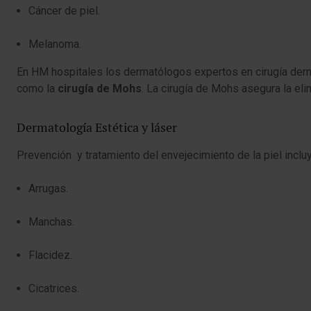
Cáncer de piel.
Melanoma.
En HM hospitales los dermatólogos expertos en cirugía derma
como la
cirugía de Mohs
. La cirugía de Mohs asegura la eli
Dermatología Estética y láser
Prevención y tratamiento del envejecimiento de la piel inclu
Arrugas.
Manchas.
Flacidez.
Cicatrices.