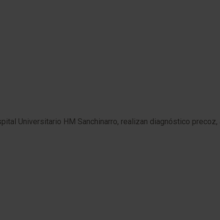
al Universitario HM Sanchinarro, realizan diagnóstico precoz, a