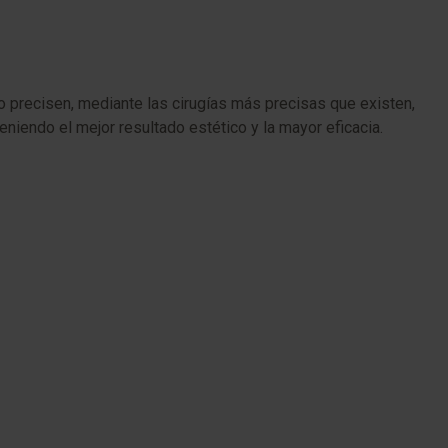
o precisen, mediante las cirugías más precisas que existen,
eniendo el mejor resultado estético y la mayor eficacia.