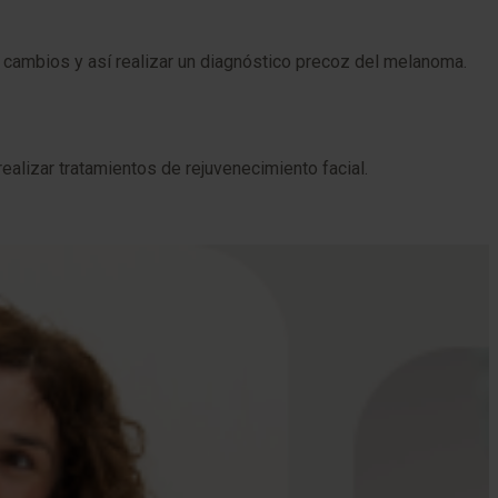
r cambios y así realizar un diagnóstico precoz del melanoma.
alizar tratamientos de rejuvenecimiento facial.