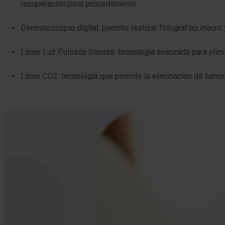
recuperación post procedimiento.
Dermatoscopio digital: permite realizar fotografías macr
Láser Luz Pulsada Intensa: tecnología avanzada para elimin
Láser CO2: tecnología que permite la eliminación de tumor