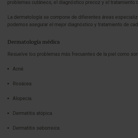
problemas cutáneos, el diagnóstico precoz y el tratamiento 
La dermatología se compone de diferentes áreas especializ
podemos asegurar el mejor diagnóstico y tratamiento de cad
Dermatología médica
Resuelve los problemas más frecuentes de la piel como son
Acné.
Rosácea.
Alopecia.
Dermatitis atópica.
Dermatitis seborreica.