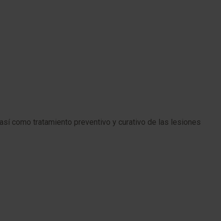
sí como tratamiento preventivo y curativo de las lesiones