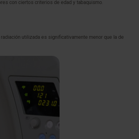
s con ciertos criterios de edad y tabaquismo.
radiación utilizada es significativamente menor que la de