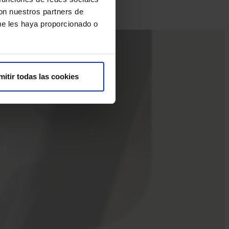
e incidencia.
con nuestros partners de
ue les haya proporcionado o
mitir todas las cookies