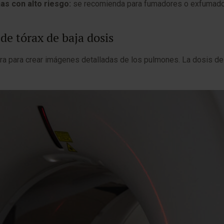
as con alto riesgo:
se recomienda para fumadores o exfumadore
 de tórax de baja dosis
ra para crear imágenes detalladas de los pulmones. La dosis de 